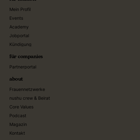
Mein Profil
Events
Academy
Jobportal
Kündigung
für companies
Partnerportal
about
Frauennetzwerke
nushu crew & Beirat
Core Values
Podcast
Magazin
Kontakt