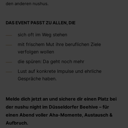
den anderen nushus.
DAS EVENT PASST ZU ALLEN, DIE
sich oft im Weg stehen
mit frischem Mut ihre beruflichen Ziele
verfolgen wollen
die spüren: Da geht noch mehr
Lust auf konkrete Impulse und ehrliche
Gespräche haben.
Melde dich jetzt an und sichere dir einen Platz bei
der nushu night im Düsseldorfer Beehive – für
einen Abend voller Aha-Momente, Austausch &
Aufbruch.