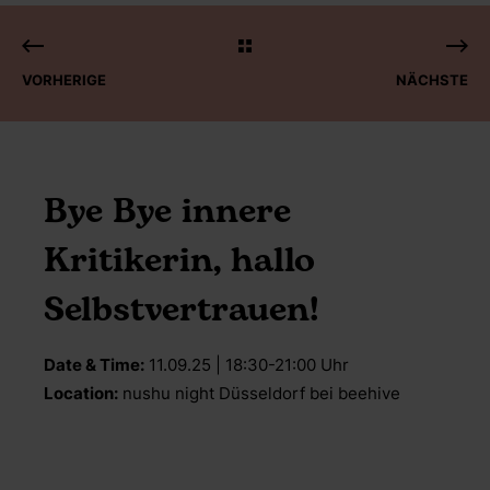
VORHERIGE
NÄCHSTE
Bye Bye innere
Kritikerin, hallo
Selbstvertrauen!
Date & Time:
11.09.25 | 18:30-21:00 Uhr
Location:
nushu night Düsseldorf bei beehive