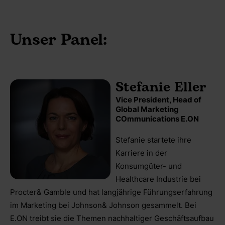
Unser Panel:
Stefanie Eller
Vice President, Head of
Global Marketing
COmmunications E.ON
Stefanie startete ihre
Karriere in der
Konsumgüter- und
Healthcare Industrie bei
Procter& Gamble und hat langjährige Führungserfahrung
im Marketing bei Johnson& Johnson gesammelt. Bei
E.ON treibt sie die Themen nachhaltiger Geschäftsaufbau