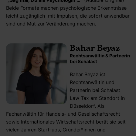
Beide Formate machen psychologische Erkenntnisse
leicht zugänglich mit Impulsen, die sofort anwendbar
sind und Mut zur Veränderung machen.
Bahar Beyaz
Rechtsanwältin & Partnerin
bei Schalast
Bahar Beyaz ist
Rechtsanwältin und
Partnerin bei Schalast
Law Tax am Standort in
Düsseldorf. Als
Fachanwältin für Handels- und Gesellschaftsrecht
sowie Internationales Wirtschaftsrecht berät sie seit
vielen Jahren Start-ups, Gründer*innen und