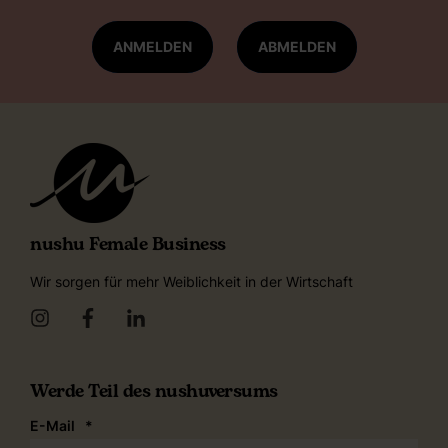
ANMELDEN
ABMELDEN
nushu Female Business
Wir sorgen für mehr Weiblichkeit in der Wirtschaft
Werde Teil des nushuversums
E-Mail
*