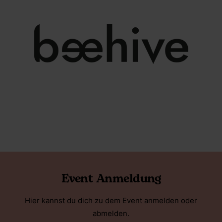
Event Anmeldung
Hier kannst du dich zu dem Event anmelden oder
abmelden.