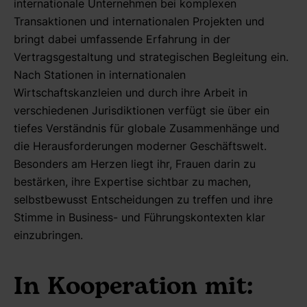
internationale Unternehmen bei komplexen
Transaktionen und internationalen Projekten und
bringt dabei umfassende Erfahrung in der
Vertragsgestaltung und strategischen Begleitung ein.
Nach Stationen in internationalen
Wirtschaftskanzleien und durch ihre Arbeit in
verschiedenen Jurisdiktionen verfügt sie über ein
tiefes Verständnis für globale Zusammenhänge und
die Herausforderungen moderner Geschäftswelt.
Besonders am Herzen liegt ihr, Frauen darin zu
bestärken, ihre Expertise sichtbar zu machen,
selbstbewusst Entscheidungen zu treffen und ihre
Stimme in Business- und Führungskontexten klar
einzubringen.
In Kooperation mit: