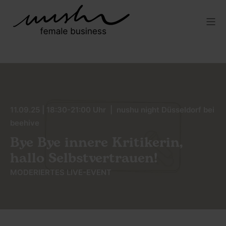
11.09.25 | 18:30-21:00 Uhr | nushu night Düsseldorf bei
beehive
Bye Bye innere Kritikerin,
hallo Selbstvertrauen!
MODERIERTES LIVE-EVENT