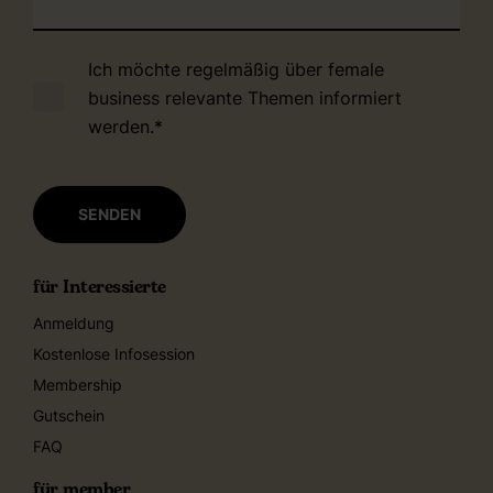
Ich möchte regelmäßig über female
business relevante Themen informiert
werden.
*
für Interessierte
Anmeldung
Kostenlose Infosession
Membership
Gutschein
FAQ
für member