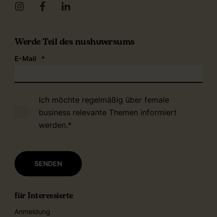
Werde Teil des nushuversums
E-Mail
*
Ich möchte regelmäßig über female
business relevante Themen informiert
werden.
*
für Interessierte
Anmeldung