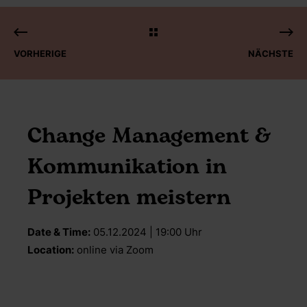
VORHERIGE
NÄCHSTE
Change Management &
Kommunikation in
Projekten meistern
Date & Time:
05.12.2024 | 19:00 Uhr
Location:
online via Zoom