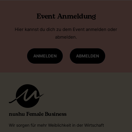
Event Anmeldung
Hier kannst du dich zu dem Event anmelden oder
abmelden.
ANMELDEN
ABMELDEN
nushu Female Business
Wir sorgen für mehr Weiblichkeit in der Wirtschaft