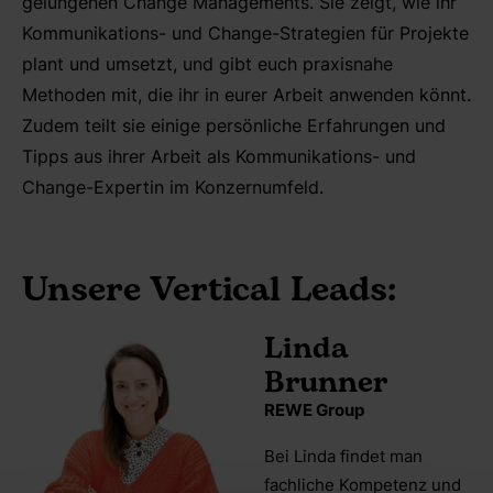
gelungenen Change Managements. Sie zeigt, wie ihr
Kommunikations- und Change-Strategien für Projekte
plant und umsetzt, und gibt euch praxisnahe
Methoden mit, die ihr in eurer Arbeit anwenden könnt.
Zudem teilt sie einige persönliche Erfahrungen und
Tipps aus ihrer Arbeit als Kommunikations- und
Change-Expertin im Konzernumfeld.
Unsere Vertical Leads:
Linda
Brunner
REWE Group
Bei Linda findet man
fachliche Kompetenz und