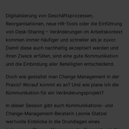
Digitalisierung von Geschäftsprozessen,
Reorganisationen, neue HR-Tools oder die Einführung
von Desk-Sharing – Veränderungen im Arbeitskontext
kommen immer häufiger und schneller als je zuvor.
Damit diese auch nachhaltig akzeptiert werden und
ihren Zweck erfüllen, sind eine gute Kommunikation
und die Einbindung aller Beteiligten entscheidend.
Doch wie gestaltet man Change Management in der
Praxis? Worauf kommt es an? Und wie plane ich die
Kommunikation für ein Veränderungsprojekt?
In dieser Session gibt euch Kommunikations- und
Change-Management-Beraterin Leonie Glatzel
wertvolle Einblicke in die Grundlagen eines