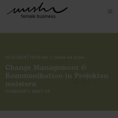
05.12.2024 | 19:00 Uhr | online via Zoom
Change Management &
Kommunikation in Projekten
meistern
COMMUNITY MEET-UP