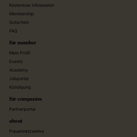
Kostenlose Infosession
Membership
Gutschein
FAQ
für member
Mein Profil
Events
Academy
Jobportal
Kündigung
für companies
Partnerportal
about
Frauennetzwerke