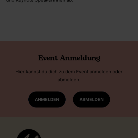
Event Anmeldung
Hier kannst du dich zu dem Event anmelden oder
abmelden.
ANMELDEN
ABMELDEN