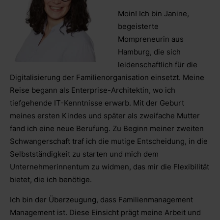
Moin! Ich bin Janine,
begeisterte
Mompreneurin aus
Hamburg, die sich
leidenschaftlich für die
Digitalisierung der Familienorganisation einsetzt. Meine
Reise begann als Enterprise-Architektin, wo ich
tiefgehende IT-Kenntnisse erwarb. Mit der Geburt
meines ersten Kindes und später als zweifache Mutter
fand ich eine neue Berufung. Zu Beginn meiner zweiten
Schwangerschaft traf ich die mutige Entscheidung, in die
Selbstständigkeit zu starten und mich dem
Unternehmerinnentum zu widmen, das mir die Flexibilität
bietet, die ich benötige.
Ich bin der Überzeugung, dass Familienmanagement
Management ist. Diese Einsicht prägt meine Arbeit und