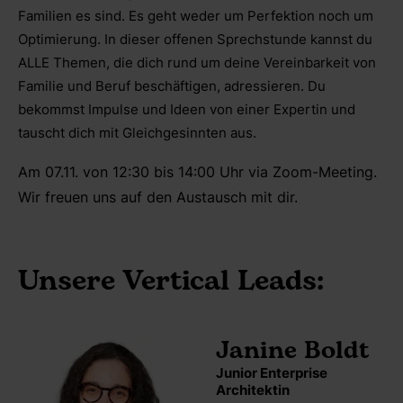
Familien es sind. Es geht weder um Perfektion noch um
Optimierung. In dieser offenen Sprechstunde kannst du
ALLE Themen, die dich rund um deine Vereinbarkeit von
Familie und Beruf beschäftigen, adressieren. Du
bekommst Impulse und Ideen von einer Expertin und
tauscht dich mit Gleichgesinnten aus.
Am 07.11. von 12:30 bis 14:00 Uhr via Zoom-Meeting.
Wir freuen uns auf den Austausch mit dir.
Unsere Vertical Leads:
Janine Boldt
Junior Enterprise
Architektin