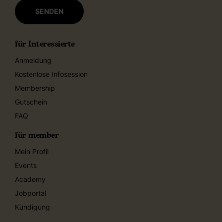
für Interessierte
Anmeldung
Kostenlose Infosession
Membership
Gutschein
FAQ
für member
Mein Profil
Events
Academy
Jobportal
Kündigung