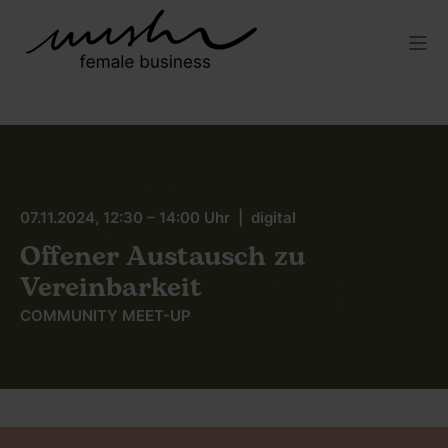
07.11.2024, 12:30 – 14:00 Uhr | digital
Offener Austausch zu
Vereinbarkeit
COMMUNITY MEET-UP