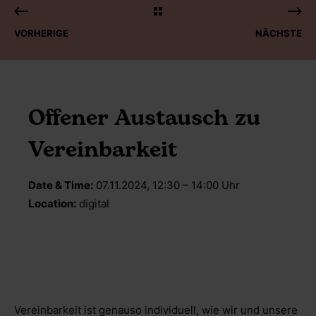
VORHERIGE
NÄCHSTE
Offener Austausch zu
Vereinbarkeit
Date & Time:
07.11.2024, 12:30 – 14:00 Uhr
Location:
digital
Vereinbarkeit ist genauso individuell, wie wir und unsere