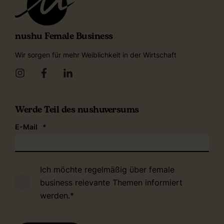
nushu Female Business
Wir sorgen für mehr Weiblichkeit in der Wirtschaft
Werde Teil des nushuversums
E-Mail
*
Ich möchte regelmäßig über female
business relevante Themen informiert
werden.
*