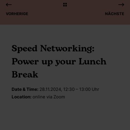
VORHERIGE
NÄCHSTE
Speed Networking:
Power up your Lunch
Break
Date & Time:
28.11.2024, 12:30 – 13:00 Uhr
Location:
online via Zoom