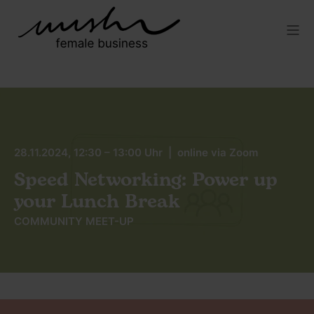
28.11.2024, 12:30 – 13:00 Uhr | online via Zoom
Speed Networking: Power up
your Lunch Break
COMMUNITY MEET-UP