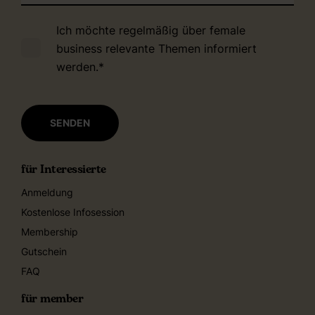
Ich möchte regelmäßig über female
business relevante Themen informiert
werden.
*
für Interessierte
Anmeldung
Kostenlose Infosession
Membership
Gutschein
FAQ
für member