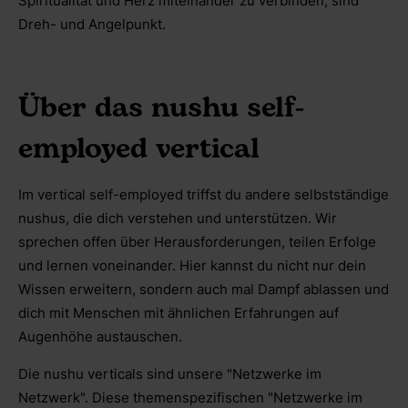
Spiritualität und Herz miteinander zu verbinden, sind
Dreh- und Angelpunkt.
Über das nushu self-
employed vertical
Im vertical self-employed triffst du andere selbstständige
nushus, die dich verstehen und unterstützen. Wir
sprechen offen über Herausforderungen, teilen Erfolge
und lernen voneinander. Hier kannst du nicht nur dein
Wissen erweitern, sondern auch mal Dampf ablassen und
dich mit Menschen mit ähnlichen Erfahrungen auf
Augenhöhe austauschen.
Die nushu verticals sind unsere "Netzwerke im
Netzwerk". Diese themenspezifischen "Netzwerke im