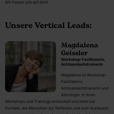
Wir freuen uns auf dich!
Unsere Vertical Leads:
Magdalena
Geissler
Workshop-Facilitatorin,
Achtsamkeitstrainerin
Magdalena ist Workshop-
Facilitatorin,
Achtsamkeitstrainerin und
Astrologin. In ihren
Workshops und Trainings entwickelt und leitet sie
Formate, die Menschen zur Reflexion und zum Austausch