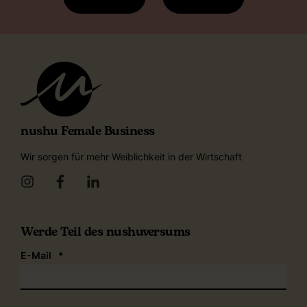
nushu Female Business
Wir sorgen für mehr Weiblichkeit in der Wirtschaft
Werde Teil des nushuversums
E-Mail
*