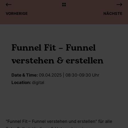
VORHERIGE
NÄCHSTE
Funnel Fit – Funnel
verstehen & erstellen
Date & Time:
09.04.2025 | 08:30-09:30 Uhr
Location:
digital
"Funnel Fit – Funnel verstehen und erstellen" für alle