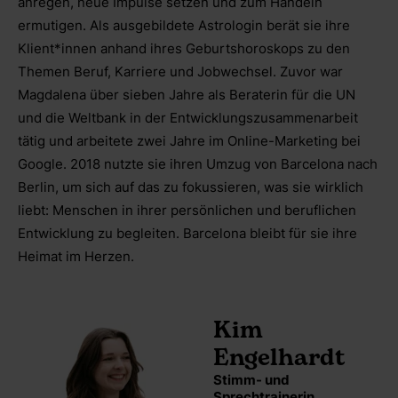
anregen, neue Impulse setzen und zum Handeln
ermutigen. Als ausgebildete Astrologin berät sie ihre
Klient*innen anhand ihres Geburtshoroskops zu den
Themen Beruf, Karriere und Jobwechsel. Zuvor war
Magdalena über sieben Jahre als Beraterin für die UN
und die Weltbank in der Entwicklungszusammenarbeit
tätig und arbeitete zwei Jahre im Online-Marketing bei
Google. 2018 nutzte sie ihren Umzug von Barcelona nach
Berlin, um sich auf das zu fokussieren, was sie wirklich
liebt: Menschen in ihrer persönlichen und beruflichen
Entwicklung zu begleiten. Barcelona bleibt für sie ihre
Heimat im Herzen.
Kim
Engelhardt
Stimm- und
Sprechtrainerin