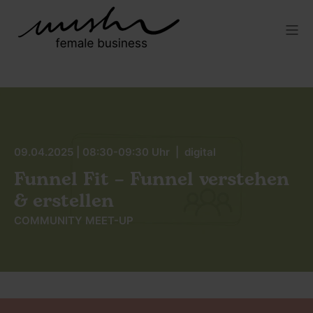
09.04.2025 | 08:30-09:30 Uhr | digital
Funnel Fit – Funnel verstehen
& erstellen
COMMUNITY MEET-UP