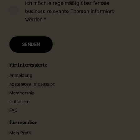
Ich möchte regelmäßig über female
business relevante Themen informiert
werden.
*
für Interessierte
Anmeldung
Kostenlose Infosession
Membership
Gutschein
FAQ
für member
Mein Profil