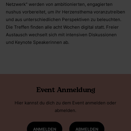
Netzwerk" werden von ambitionierten, engagierten
nushus vorbereitet, um ihr Herzensthema voranzutreiben
und aus unterschiedlichen Perspektiven zu beleuchten.
Die Treffen finden alle acht Wochen digital statt. Freier
Austausch wechselt sich mit intensiven Diskussionen
und Keynote Speakerinnen ab.
Event Anmeldung
Hier kannst du dich zu dem Event anmelden oder
abmelden.
ANMELDEN
ABMELDEN