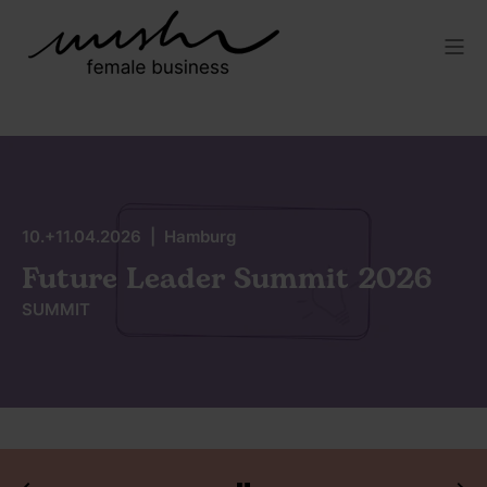
10.+11.04.2026 | Hamburg
Future Leader Summit 2026
SUMMIT