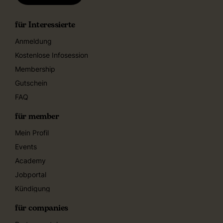
für Interessierte
Anmeldung
Kostenlose Infosession
Membership
Gutschein
FAQ
für member
Mein Profil
Events
Academy
Jobportal
Kündigung
für companies