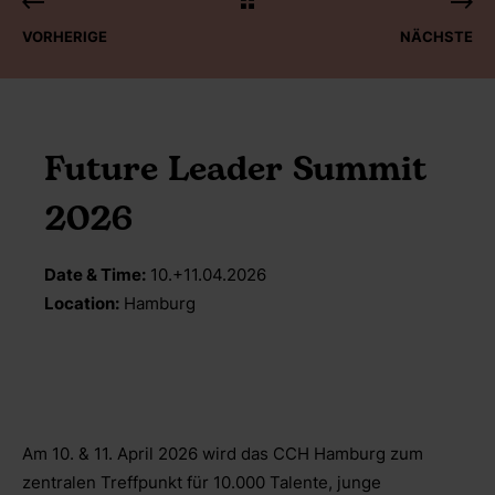
VORHERIGE
NÄCHSTE
Future Leader Summit
2026
Date & Time:
10.+11.04.2026
Location:
Hamburg
Am 10. & 11. April 2026 wird das CCH Hamburg zum
zentralen Treffpunkt für 10.000 Talente, junge