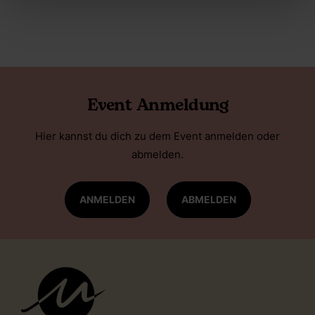
Event Anmeldung
Hier kannst du dich zu dem Event anmelden oder
abmelden.
ANMELDEN
ABMELDEN