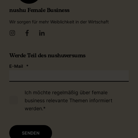
nushu Female Business
Wir sorgen für mehr Weiblichkeit in der Wirtschaft
Werde Teil des nushuversums
E-Mail
*
Ich möchte regelmäßig über female
business relevante Themen informiert
werden.
*