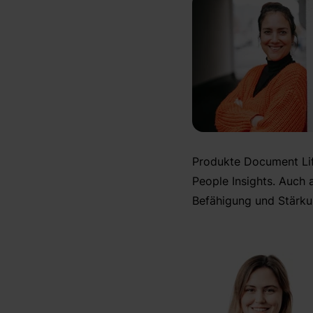
Produkte Document Lif
People Insights. Auch 
Befähigung und Stärku