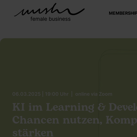
MEMBERSHI
06.03.2025 | 19:00 Uhr | online via Zoom
KI im Learning & Deve
Chancen nutzen, Komp
stärken