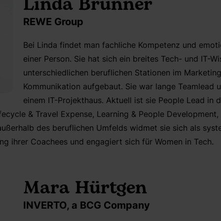
Linda Brunner
REWE Group
Bei Linda findet man fachliche Kompetenz und emotion
einer Person. Sie hat sich ein breites Tech- und IT-W
unterschiedlichen beruflichen Stationen im Marketing
Kommunikation aufgebaut. Sie war lange Teamlead un
einem IT-Projekthaus. Aktuell ist sie People Lead in d
ecycle & Travel Expense, Learning & People Development, 
außerhalb des beruflichen Umfelds widmet sie sich als sys
ng ihrer Coachees und engagiert sich für Women in Tech.
Mara Hürtgen
INVERTO, a BCG Company