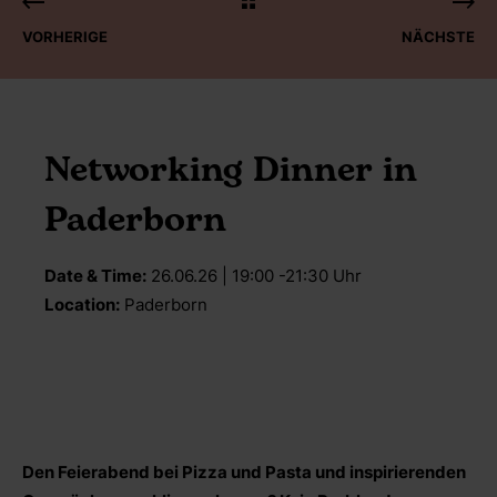
VORHERIGE
NÄCHSTE
Networking Dinner in
Paderborn
Date & Time:
26.06.26 | 19:00 -21:30 Uhr
Location:
Paderborn
Den Feierabend bei Pizza und Pasta und inspirierenden