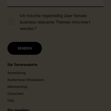
Ich möchte regelmäßig über female
business relevante Themen informiert
werden.
*
für Interessierte
Anmeldung
Kostenlose Infosession
Membership
Gutschein
FAQ
für member