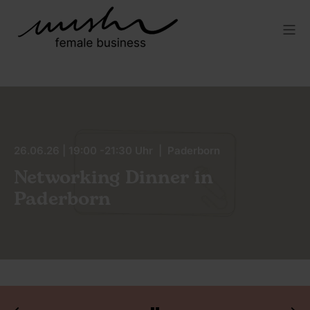
26.06.26 | 19:00 -21:30 Uhr | Paderborn
Networking Dinner in
Paderborn