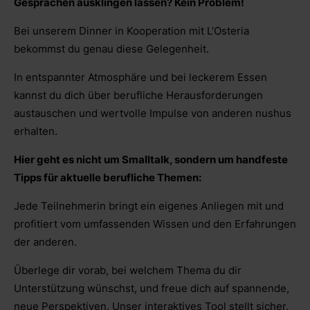
Gesprächen ausklingen lassen? Kein Problem!
Bei unserem Dinner in Kooperation mit L’Osteria
bekommst du genau diese Gelegenheit.
In entspannter Atmosphäre und bei leckerem Essen
kannst du dich über berufliche Herausforderungen
austauschen und wertvolle Impulse von anderen nushus
erhalten.
Hier geht es nicht um Smalltalk, sondern um handfeste
Tipps für aktuelle berufliche Themen:
Jede Teilnehmerin bringt ein eigenes Anliegen mit und
profitiert vom umfassenden Wissen und den Erfahrungen
der anderen.
Überlege dir vorab, bei welchem Thema du dir
Unterstützung wünschst, und freue dich auf spannende,
neue Perspektiven. Unser interaktives Tool stellt sicher,