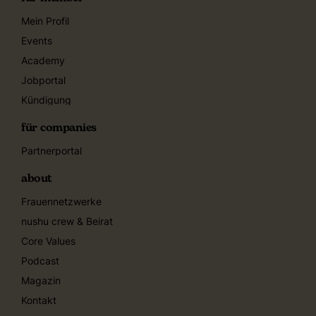
Mein Profil
Events
Academy
Jobportal
Kündigung
für companies
Partnerportal
about
Frauennetzwerke
nushu crew & Beirat
Core Values
Podcast
Magazin
Kontakt