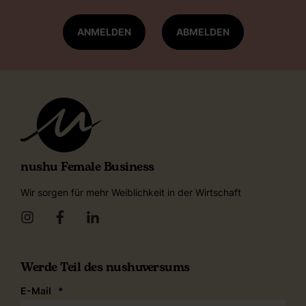
ANMELDEN
ABMELDEN
nushu Female Business
Wir sorgen für mehr Weiblichkeit in der Wirtschaft
Werde Teil des nushuversums
E-Mail
*