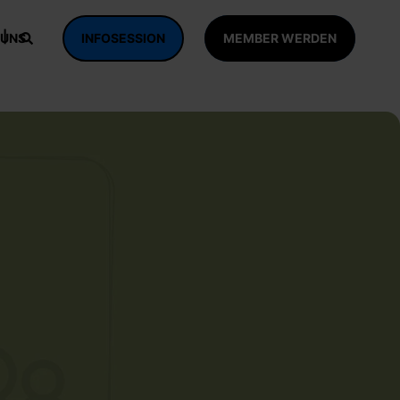
 UNS
INFOSESSION
MEMBER WERDEN