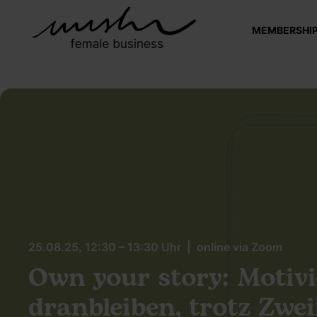
MEMBERSHI
25.08.25, 12:30 – 13:30 Uhr | online via Zoom
Own your story: Motivi
dranbleiben, trotz Zwei