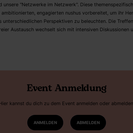
ind unsere "Netzwerke im Netzwerk". Diese themenspezifisc
ambitionierten, engagierten nushus vorbereitet, um ihr H
 unterschiedlichen Perspektiven zu beleuchten. Die Treffen 
Freier Austausch wechselt sich mit intensiven Diskussionen
Event Anmeldung
Hier kannst du dich zu dem Event anmelden oder abmelden
ANMELDEN
ABMELDEN