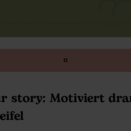
 story: Motiviert dra
eifel