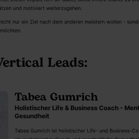
tzen und motiviert weiterzugehen.
e nicht nur ein Ziel nach dem anderen meistern wollen - sond
 möchten.
ertical Leads:
Tabea Gumrich
Holistischer Life & Business Coach - Ment
Gesundheit
Tabea Gumrich ist holistischer Life- und Business-C