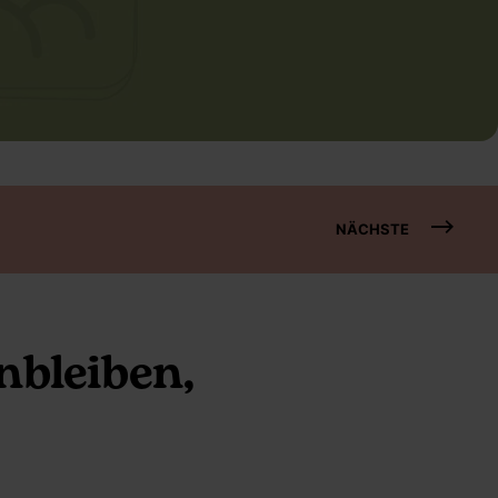
NÄCHSTE
nbleiben,