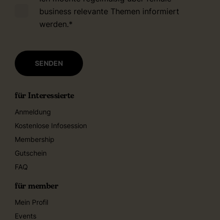
business relevante Themen informiert
werden.
*
für Interessierte
Anmeldung
Kostenlose Infosession
Membership
Gutschein
FAQ
für member
Mein Profil
Events