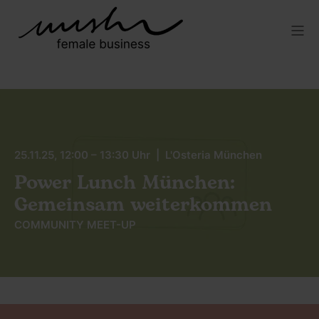
25.11.25, 12:00 – 13:30 Uhr | L'Osteria München
Power Lunch München:
Gemeinsam weiterkommen
COMMUNITY MEET-UP