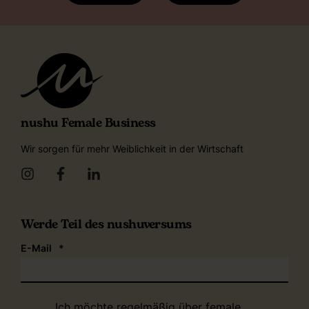
nushu Female Business
Wir sorgen für mehr Weiblichkeit in der Wirtschaft
Werde Teil des nushuversums
E-Mail
*
Ich möchte regelmäßig über female