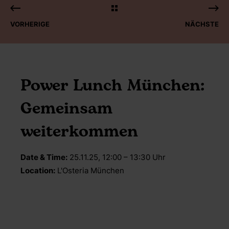
VORHERIGE
NÄCHSTE
Power Lunch München:
Gemeinsam
weiterkommen
Date & Time:
25.11.25, 12:00 – 13:30 Uhr
Location:
L'Osteria München