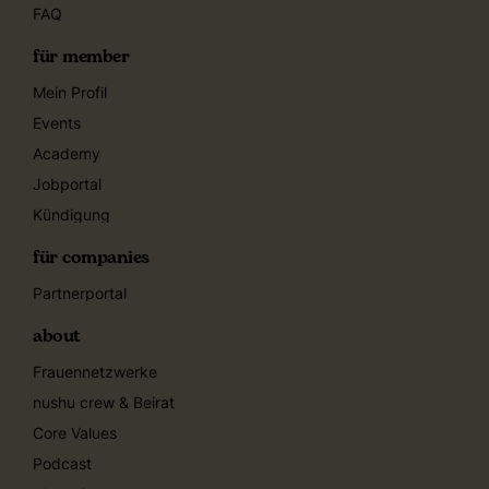
FAQ
für member
Mein Profil
Events
Academy
Jobportal
Kündigung
für companies
Partnerportal
about
Frauennetzwerke
nushu crew & Beirat
Core Values
Podcast