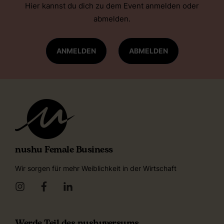
Hier kannst du dich zu dem Event anmelden oder
abmelden.
ANMELDEN
ABMELDEN
nushu Female Business
Wir sorgen für mehr Weiblichkeit in der Wirtschaft
Werde Teil des nushuversums