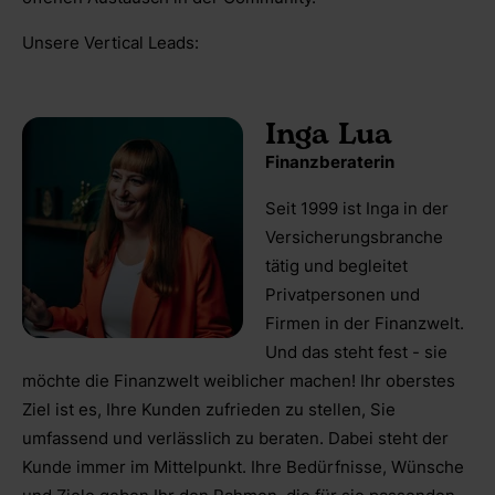
Unsere Vertical Leads:
Inga Lua
Finanzberaterin
Seit 1999 ist Inga in der
Versicherungsbranche
tätig und begleitet
Privatpersonen und
Firmen in der Finanzwelt.
Und das steht fest - sie
möchte die Finanzwelt weiblicher machen! Ihr oberstes
Ziel ist es, Ihre Kunden zufrieden zu stellen, Sie
umfassend und verlässlich zu beraten. Dabei steht der
Kunde immer im Mittelpunkt. Ihre Bedürfnisse, Wünsche