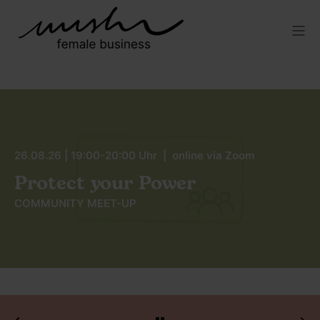
26.08.26 | 19:00-20:00 Uhr | online via Zoom
Protect your Power
COMMUNITY MEET-UP