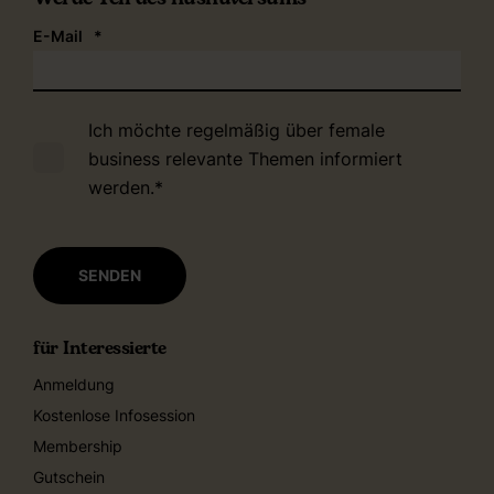
E-Mail
*
Ich möchte regelmäßig über female
business relevante Themen informiert
werden.
*
für Interessierte
Anmeldung
Kostenlose Infosession
Membership
Gutschein