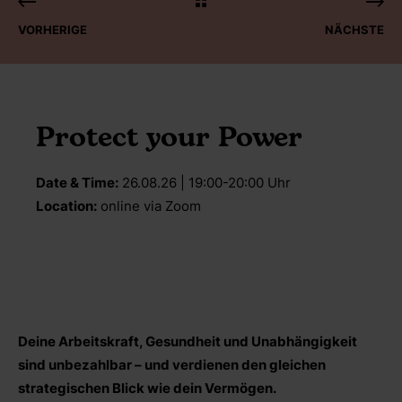
VORHERIGE
NÄCHSTE
Protect your Power
Date & Time:
26.08.26 | 19:00-20:00 Uhr
Location:
online via Zoom
Deine Arbeitskraft, Gesundheit und Unabhängigkeit
sind unbezahlbar – und verdienen den gleichen
strategischen Blick wie dein Vermögen.