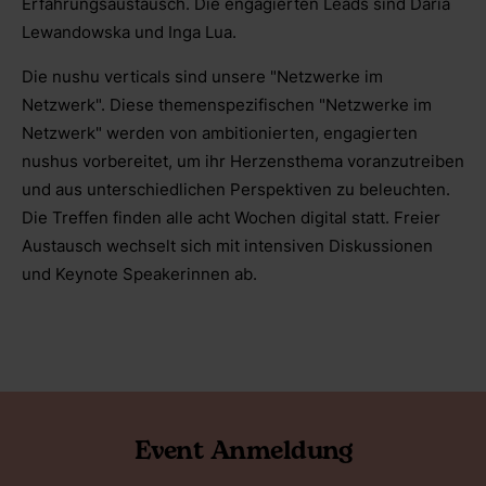
Erfahrungsaustausch. Die engagierten Leads sind Daria
Lewandowska und Inga Lua.
Die nushu verticals sind unsere "Netzwerke im
Netzwerk". Diese themenspezifischen "Netzwerke im
Netzwerk" werden von ambitionierten, engagierten
nushus vorbereitet, um ihr Herzensthema voranzutreiben
und aus unterschiedlichen Perspektiven zu beleuchten.
Die Treffen finden alle acht Wochen digital statt. Freier
Austausch wechselt sich mit intensiven Diskussionen
und Keynote Speakerinnen ab.
Event Anmeldung