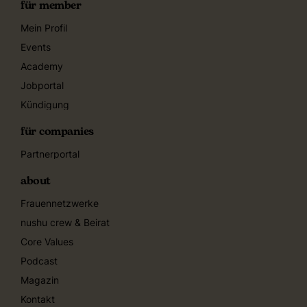
für member
Mein Profil
Events
Academy
Jobportal
Kündigung
für companies
Partnerportal
about
Frauennetzwerke
nushu crew & Beirat
Core Values
Podcast
Magazin
Kontakt