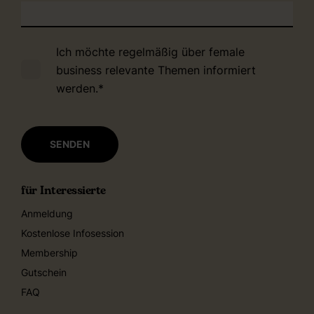
Ich möchte regelmäßig über female
business relevante Themen informiert
werden.
*
für Interessierte
Anmeldung
Kostenlose Infosession
Membership
Gutschein
FAQ