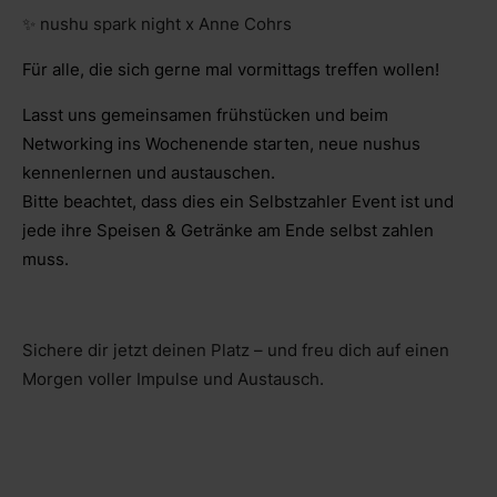
✨ nushu spark night x Anne Cohrs
Für alle, die sich gerne mal vormittags treffen wollen!
Lasst uns gemeinsamen frühstücken und beim
Networking ins Wochenende starten, neue nushus
kennenlernen und austauschen.
Bitte beachtet, dass dies ein Selbstzahler Event ist und
jede ihre Speisen & Getränke am Ende selbst zahlen
muss.
Sichere dir jetzt deinen Platz – und freu dich auf einen
Morgen voller Impulse und Austausch.