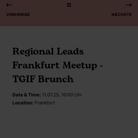
VORHERIGE
NÄCHSTE
Regional Leads
Frankfurt Meetup -
TGIF Brunch
Date & Time:
11.07.25, 10:00 Uhr
Location:
Frankfurt