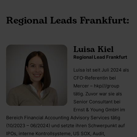
Regional Leads Frankfurt:
Luisa Kiel
Regional Lead Frankfurt
Luisa ist seit Juli 2024 als
CFO-Referentin bei
Mercer – hkp///group
tätig. Zuvor war sie als
Senior Consultant bei
Ernst & Young GmbH im
Bereich Financial Accounting Advisory Services tätig
(10/2023 – 06/2024) und setzte ihren Schwerpunkt auf
IPOs, interne Kontrollsysteme, US SOX, Audit,