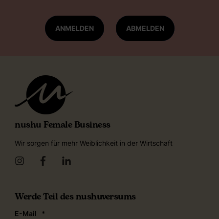
ANMELDEN
ABMELDEN
nushu Female Business
Wir sorgen für mehr Weiblichkeit in der Wirtschaft
Werde Teil des nushuversums
E-Mail
*