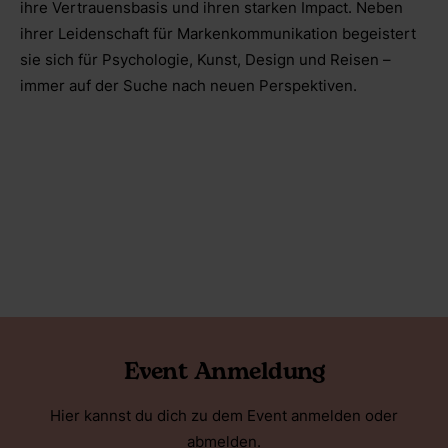
ihre Vertrauensbasis und ihren starken Impact. Neben
ihrer Leidenschaft für Markenkommunikation begeistert
sie sich für Psychologie, Kunst, Design und Reisen –
immer auf der Suche nach neuen Perspektiven.
Event Anmeldung
Hier kannst du dich zu dem Event anmelden oder
abmelden.