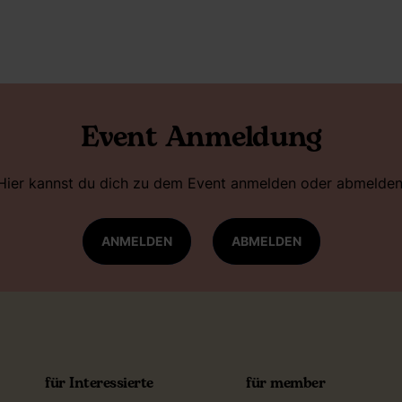
Event Anmeldung
Hier kannst du dich zu dem Event anmelden oder abmelden
ANMELDEN
ABMELDEN
für Interessierte
für member