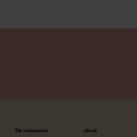
.
für companies
about