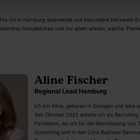
hte ich in Hamburg spannende und besondere Netzwerk-Ev
llerrand hinausblicken und vor allem wissen, welche Theme
Aline Fischer
Regional Lead Hamburg
Ich bin Aline, geboren in Solingen und lebe 
Seit Oktober 2022 arbeite ich als Recruiting
Parthenon, wo ich für die Rekrutierung von 
Consulting und in den Core Business Service