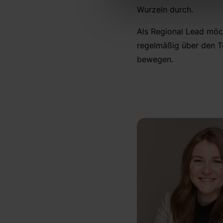
Wurzeln durch.
Als Regional Lead möc
regelmäßig über den Te
bewegen.