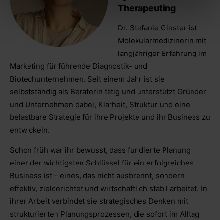
Therapeuting
Dr. Stefanie Ginster ist
Molekularmedizinerin mit
langjähriger Erfahrung im
Marketing für führende Diagnostik- und
Biotechunternehmen. Seit einem Jahr ist sie
selbstständig als Beraterin tätig und unterstützt Gründer
und Unternehmen dabei, Klarheit, Struktur und eine
belastbare Strategie für ihre Projekte und ihr Business zu
entwickeln.
Schon früh war ihr bewusst, dass fundierte Planung
einer der wichtigsten Schlüssel für ein erfolgreiches
Business ist – eines, das nicht ausbrennt, sondern
effektiv, zielgerichtet und wirtschaftlich stabil arbeitet. In
ihrer Arbeit verbindet sie strategisches Denken mit
strukturierten Planungsprozessen, die sofort im Alltag