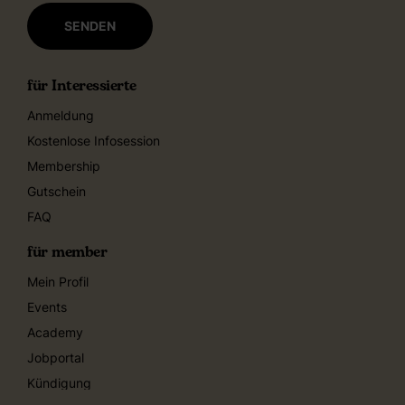
für Interessierte
Anmeldung
Kostenlose Infosession
Membership
Gutschein
FAQ
für member
Mein Profil
Events
Academy
Jobportal
Kündigung