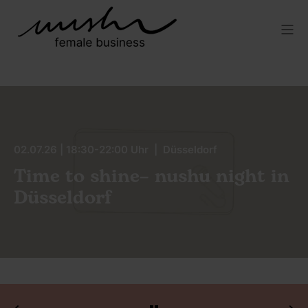
02.07.26 | 18:30-22:00 Uhr | Düsseldorf
Time to shine– nushu night in
Düsseldorf