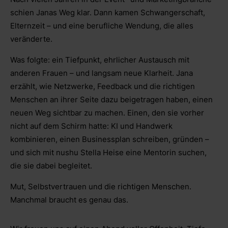
schien Janas Weg klar. Dann kamen Schwangerschaft,
Elternzeit – und eine berufliche Wendung, die alles
veränderte.
Was folgte: ein Tiefpunkt, ehrlicher Austausch mit
anderen Frauen – und langsam neue Klarheit. Jana
erzählt, wie Netzwerke, Feedback und die richtigen
Menschen an ihrer Seite dazu beigetragen haben, einen
neuen Weg sichtbar zu machen. Einen, den sie vorher
nicht auf dem Schirm hatte: KI und Handwerk
kombinieren, einen Businessplan schreiben, gründen –
und sich mit nushu Stella Heise eine Mentorin suchen,
die sie dabei begleitet.
Mut, Selbstvertrauen und die richtigen Menschen.
Manchmal braucht es genau das.