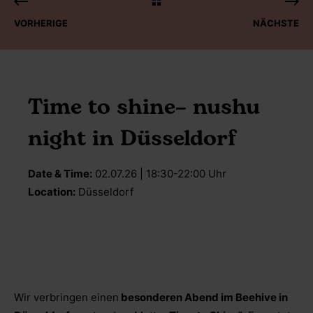
VORHERIGE
NÄCHSTE
Time to shine– nushu
night in Düsseldorf
Date & Time:
02.07.26 | 18:30-22:00 Uhr
Location:
Düsseldorf
Wir verbringen einen
besonderen Abend im Beehive in