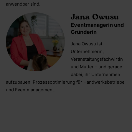
anwendbar sind.
Jana Owusu
Eventmanagerin und
Gründerin
Jana Owusu ist
Unternehmerin,
Veranstaltungsfachwirtin
und Mutter – und gerade
dabei, ihr Unternehmen
aufzubauen: Prozessoptimierung für Handwerksbetriebe
und Eventmanagement.