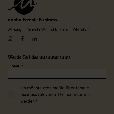
nushu Female Business
Wir sorgen für mehr Weiblichkeit in der Wirtschaft
Werde Teil des nushuversums
E-Mail
*
Ich möchte regelmäßig über female
business relevante Themen informiert
werden.
*