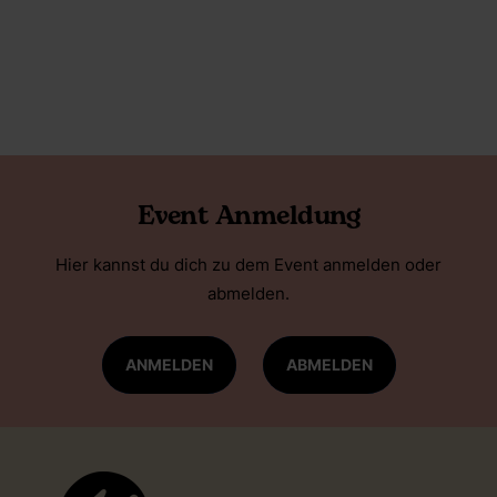
Event Anmeldung
Hier kannst du dich zu dem Event anmelden oder
abmelden.
ANMELDEN
ABMELDEN