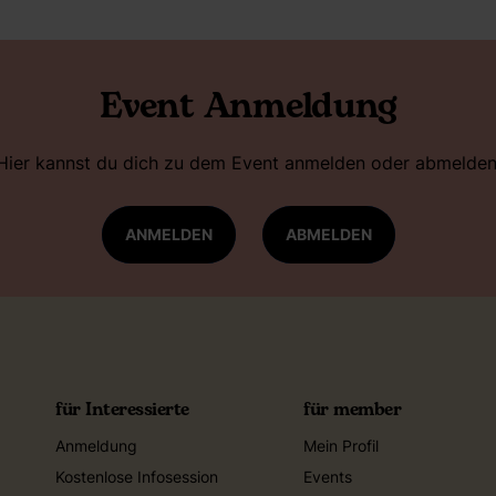
Event Anmeldung
Hier kannst du dich zu dem Event anmelden oder abmelden
ANMELDEN
ABMELDEN
für Interessierte
für member
Anmeldung
Mein Profil
Kostenlose Infosession
Events