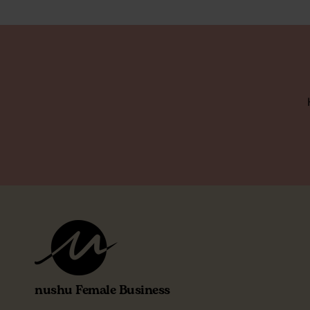
nushu Female Business