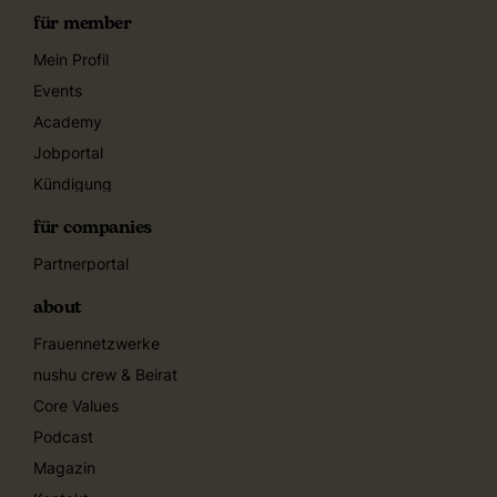
für member
Mein Profil
Events
Academy
Jobportal
Kündigung
für companies
Partnerportal
about
Frauennetzwerke
nushu crew & Beirat
Core Values
Podcast
Magazin