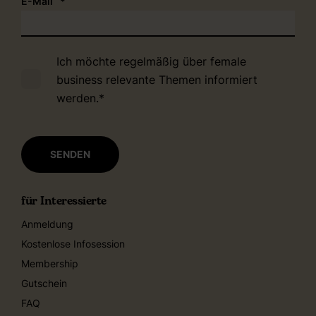
E-Mail
*
Ich möchte regelmäßig über female
business relevante Themen informiert
werden.
*
für Interessierte
Anmeldung
Kostenlose Infosession
Membership
Gutschein
FAQ