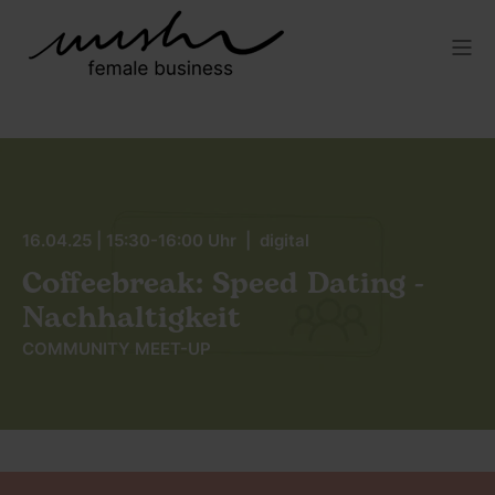
16.04.25 | 15:30-16:00 Uhr | digital
Coffeebreak: Speed Dating -
Nachhaltigkeit
COMMUNITY MEET-UP