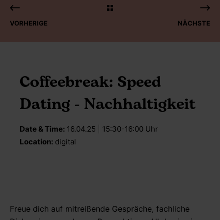
VORHERIGE
NÄCHSTE
Coffeebreak: Speed
Dating - Nachhaltigkeit
Date & Time:
16.04.25 | 15:30-16:00 Uhr
Location:
digital
Freue dich auf mitreißende Gespräche, fachliche