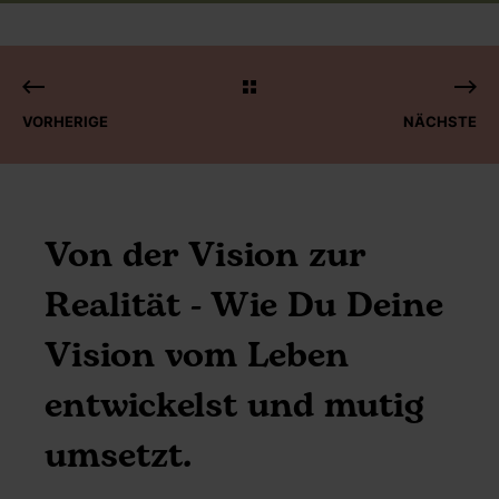
VORHERIGE
NÄCHSTE
Von der Vision zur
Realität - Wie Du Deine
Vision vom Leben
entwickelst und mutig
umsetzt.