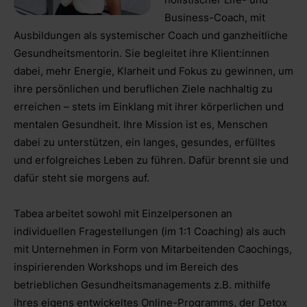
Business-Coach, mit
Ausbildungen als systemischer Coach und ganzheitliche
Gesundheitsmentorin. Sie begleitet ihre Klient:innen
dabei, mehr Energie, Klarheit und Fokus zu gewinnen, um
ihre persönlichen und beruflichen Ziele nachhaltig zu
erreichen – stets im Einklang mit ihrer körperlichen und
mentalen Gesundheit. Ihre Mission ist es, Menschen
dabei zu unterstützen, ein langes, gesundes, erfülltes
und erfolgreiches Leben zu führen. Dafür brennt sie und
dafür steht sie morgens auf.
Tabea arbeitet sowohl mit Einzelpersonen an
individuellen Fragestellungen (im 1:1 Coaching) als auch
mit Unternehmen in Form von Mitarbeitenden Caochings,
inspirierenden Workshops und im Bereich des
betrieblichen Gesundheitsmanagements z.B. mithilfe
ihres eigens entwickeltes Online-Programms, der Detox