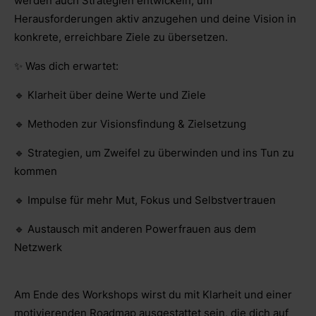
werden auch Strategien entwickeln, um
Herausforderungen aktiv anzugehen und deine Vision in
konkrete, erreichbare Ziele zu übersetzen.
✨ Was dich erwartet:
🔹 Klarheit über deine Werte und Ziele
🔹 Methoden zur Visionsfindung & Zielsetzung
🔹 Strategien, um Zweifel zu überwinden und ins Tun zu
kommen
🔹 Impulse für mehr Mut, Fokus und Selbstvertrauen
🔹 Austausch mit anderen Powerfrauen aus dem
Netzwerk
Am Ende des Workshops wirst du mit Klarheit und einer
motivierenden Roadmap ausgestattet sein, die dich auf