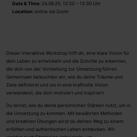
Date & Time:
24.06.25, 12:30 – 13:30 Uhr
Location:
online via Zoom
Dieser interaktive Workshop hilft dir, eine klare Vision für
dein Leben zu entwickeln und die Schritte zu erkennen,
die dich von der Vorstellung zur Umsetzung führen.
Gemeinsam beleuchten wir, wie du deine Träume und
Ziele definierst und sie in eine kraftvolle Vision
verwandelst, die dich motiviert und inspiriert.
Du lernst, wie du deine persönlichen Stärken nutzt, um in
die Umsetzung zu kommen. Mit bewährten Methoden
und kreativen Übungen wirst du deinen Weg zu einem
erfüllten und authentischen Leben entdecken. Wir