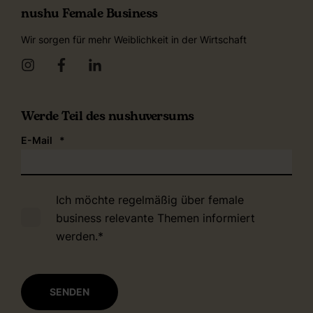
nushu Female Business
Wir sorgen für mehr Weiblichkeit in der Wirtschaft
Werde Teil des nushuversums
E-Mail
*
Ich möchte regelmäßig über female
business relevante Themen informiert
werden.
*