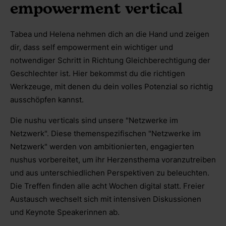
empowerment vertical
Tabea und Helena nehmen dich an die Hand und zeigen
dir, dass self empowerment ein wichtiger und
notwendiger Schritt in Richtung Gleichberechtigung der
Geschlechter ist. Hier bekommst du die richtigen
Werkzeuge, mit denen du dein volles Potenzial so richtig
ausschöpfen kannst.
Die nushu verticals sind unsere "Netzwerke im
Netzwerk". Diese themenspezifischen "Netzwerke im
Netzwerk" werden von ambitionierten, engagierten
nushus vorbereitet, um ihr Herzensthema voranzutreiben
und aus unterschiedlichen Perspektiven zu beleuchten.
Die Treffen finden alle acht Wochen digital statt. Freier
Austausch wechselt sich mit intensiven Diskussionen
und Keynote Speakerinnen ab.