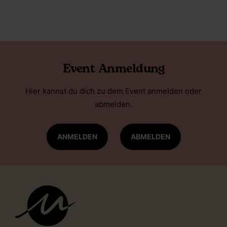
Event Anmeldung
Hier kannst du dich zu dem Event anmelden oder
abmelden.
ANMELDEN
ABMELDEN