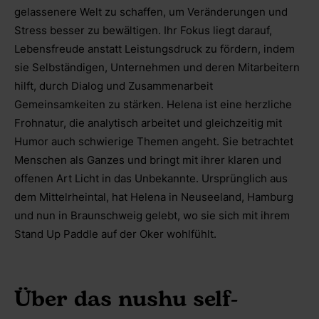
gelassenere Welt zu schaffen, um Veränderungen und
Stress besser zu bewältigen. Ihr Fokus liegt darauf,
Lebensfreude anstatt Leistungsdruck zu fördern, indem
sie Selbständigen, Unternehmen und deren Mitarbeitern
hilft, durch Dialog und Zusammenarbeit
Gemeinsamkeiten zu stärken. Helena ist eine herzliche
Frohnatur, die analytisch arbeitet und gleichzeitig mit
Humor auch schwierige Themen angeht. Sie betrachtet
Menschen als Ganzes und bringt mit ihrer klaren und
offenen Art Licht in das Unbekannte. Ursprünglich aus
dem Mittelrheintal, hat Helena in Neuseeland, Hamburg
und nun in Braunschweig gelebt, wo sie sich mit ihrem
Stand Up Paddle auf der Oker wohlfühlt.
Über das nushu self-