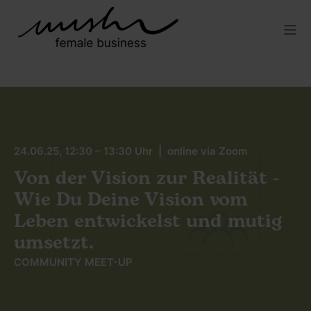
24.06.25, 12:30 – 13:30 Uhr | online via Zoom
Von der Vision zur Realität -
Wie Du Deine Vision vom
Leben entwickelst und mutig
umsetzt.
COMMUNITY MEET-UP