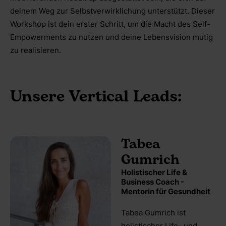
deinem Weg zur Selbstverwirklichung unterstützt. Dieser
Workshop ist dein erster Schritt, um die Macht des Self-
Empowerments zu nutzen und deine Lebensvision mutig
zu realisieren.
Unsere Vertical Leads:
Tabea
Gumrich
Holistischer Life &
Business Coach -
Mentorin für Gesundheit
Tabea Gumrich ist
holistischer Life- und