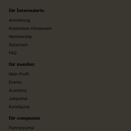
für Interessierte
Anmeldung
Kostenlose Infosession
Membership
Gutschein
FAQ
für member
Mein Profil
Events
Academy
Jobportal
Kündigung
für companies
Partnerportal