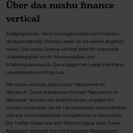
Über das nushu finance
vertical
Anlageoptionen, Versicherungsmodelle und Finanzen:
Herausfordernde Themen, wenn du sie alleine angehen
musst. Das nushu finance vertical steht für finanzielle
Unabhängigkeit durch Wissensaufbau und
Erfahrungsaustausch. Die engagierten Leads sind Daria
Lewandowska und Inga Lua.
Die nushu verticals sind unsere "Netzwerke im
Netzwerk". Diese themenspezifischen "Netzwerke im
Netzwerk" werden von ambitionierten, engagierten
nushus vorbereitet, um ihr Herzensthema voranzutreiben
und aus unterschiedlichen Perspektiven zu beleuchten.
Die Treffen finden alle acht Wochen digital statt. Freier
Austausch wechselt sich mit intensiven Diskussionen