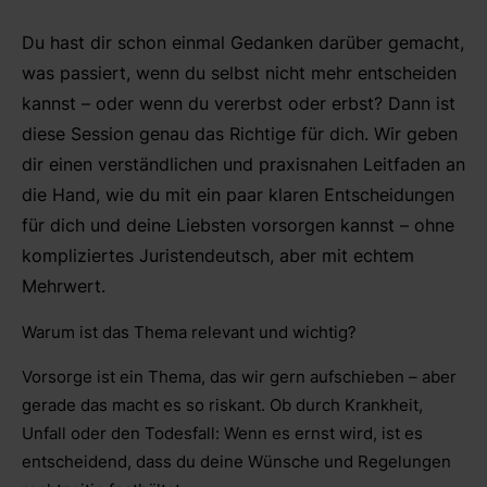
Du hast dir schon einmal Gedanken darüber gemacht,
was passiert, wenn du selbst nicht mehr entscheiden
kannst – oder wenn du vererbst oder erbst? Dann ist
diese Session genau das Richtige für dich. Wir geben
dir einen verständlichen und praxisnahen Leitfaden an
die Hand, wie du mit ein paar klaren Entscheidungen
für dich und deine Liebsten vorsorgen kannst – ohne
kompliziertes Juristendeutsch, aber mit echtem
Mehrwert.
Warum ist das Thema relevant und wichtig?
Vorsorge ist ein Thema, das wir gern aufschieben – aber
gerade das macht es so riskant. Ob durch Krankheit,
Unfall oder den Todesfall: Wenn es ernst wird, ist es
entscheidend, dass du deine Wünsche und Regelungen