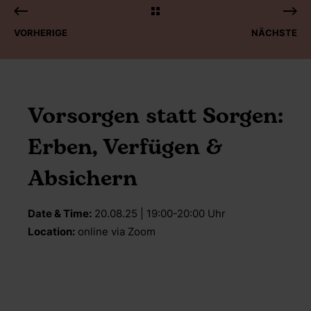
VORHERIGE
NÄCHSTE
Vorsorgen statt Sorgen:
Erben, Verfügen &
Absichern
Date & Time:
20.08.25 | 19:00-20:00 Uhr
Location:
online via Zoom