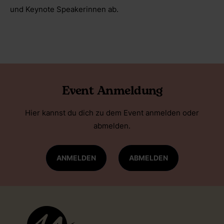
und Keynote Speakerinnen ab.
Event Anmeldung
Hier kannst du dich zu dem Event anmelden oder
abmelden.
ANMELDEN
ABMELDEN