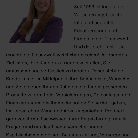
Seit 1999 ist Inga in der
Versicherungsbranche
tätig und begleitet
Privatpersonen und
Firmen in der Finanzwelt.
Und das steht fest - sie
möchte die Finanzwelt weiblicher machen! Ihr oberstes
Ziel ist es, Ihre Kunden zufrieden zu stellen, Sie
umfassend und verlässlich zu beraten. Dabei steht der
Kunde immer im Mittelpunkt. Ihre Bedürfnisse, Wünsche
und Ziele geben Ihr den Rahmen, die für sie passenden
Produkte zu ermitteln. Versicherungen, Geldanlagen und
Finanzierungen, die Ihnen die nötige Sicherheit geben,
Ihr Leben ohne Wenn und Aber zu genießen! Profitiert
gern von ihrem Fachwissen, ihrer Begeisterung für alle
Fragen rund um das Thema Versicherungen,
Kapitalanlageimmobilien, Baufinanzierung, Vorsorge und