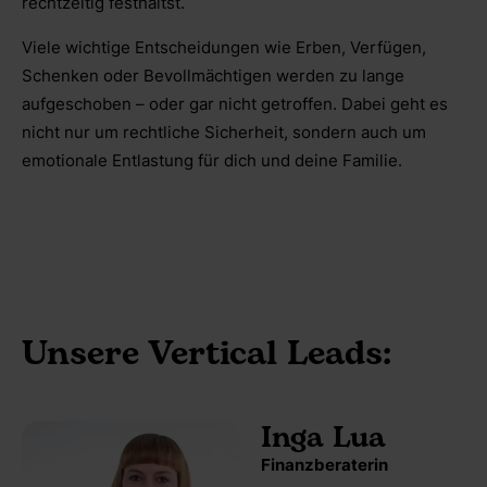
rechtzeitig festhältst.
Viele wichtige Entscheidungen wie Erben, Verfügen,
Schenken oder Bevollmächtigen werden zu lange
aufgeschoben – oder gar nicht getroffen. Dabei geht es
nicht nur um rechtliche Sicherheit, sondern auch um
emotionale Entlastung für dich und deine Familie.
Unsere Vertical Leads:
Inga Lua
Finanzberaterin