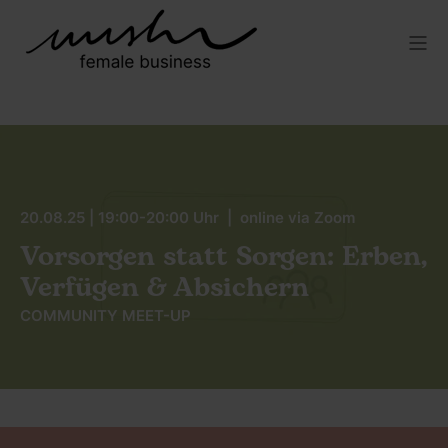
20.08.25 | 19:00-20:00 Uhr | online via Zoom
Vorsorgen statt Sorgen: Erben,
Verfügen & Absichern
COMMUNITY MEET-UP