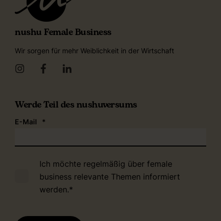
nushu Female Business
Wir sorgen für mehr Weiblichkeit in der Wirtschaft
Werde Teil des nushuversums
E-Mail
*
Ich möchte regelmäßig über female
business relevante Themen informiert
werden.
*