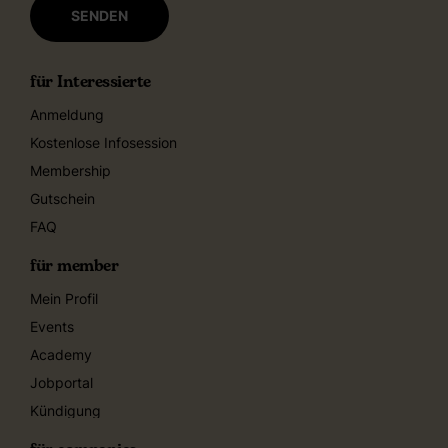
für Interessierte
Anmeldung
Kostenlose Infosession
Membership
Gutschein
FAQ
für member
Mein Profil
Events
Academy
Jobportal
Kündigung