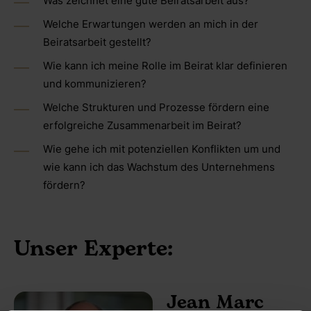
Was zeichnet eine gute Beiratsarbeit aus?
Welche Erwartungen werden an mich in der
Beiratsarbeit gestellt?
Wie kann ich meine Rolle im Beirat klar definieren
und kommunizieren?
Welche Strukturen und Prozesse fördern eine
erfolgreiche Zusammenarbeit im Beirat?
Wie gehe ich mit potenziellen Konflikten um und
wie kann ich das Wachstum des Unternehmens
fördern?
Unser Experte:
Jean Marc