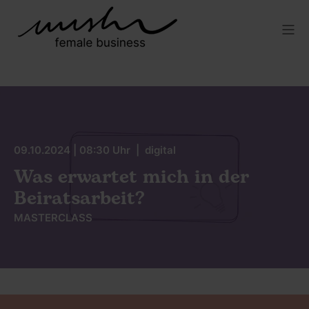
09.10.2024 | 08:30 Uhr | digital
Was erwartet mich in der
Beiratsarbeit?
MASTERCLASS