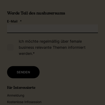
Werde Teil des nushuversums
E-Mail
*
Ich möchte regelmäßig über female
business relevante Themen informiert
werden.
*
für Interessierte
Anmeldung
Kostenlose Infosession