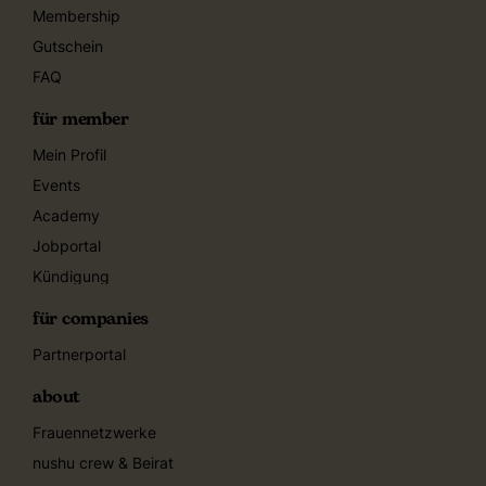
Membership
Gutschein
FAQ
für member
Mein Profil
Events
Academy
Jobportal
Kündigung
für companies
Partnerportal
about
Frauennetzwerke
nushu crew & Beirat