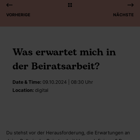
VORHERIGE
NÄCHSTE
Was erwartet mich in
der Beiratsarbeit?
Date & Time:
09.10.2024 | 08:30 Uhr
Location:
digital
Du stehst vor der Herausforderung, die Erwartungen an