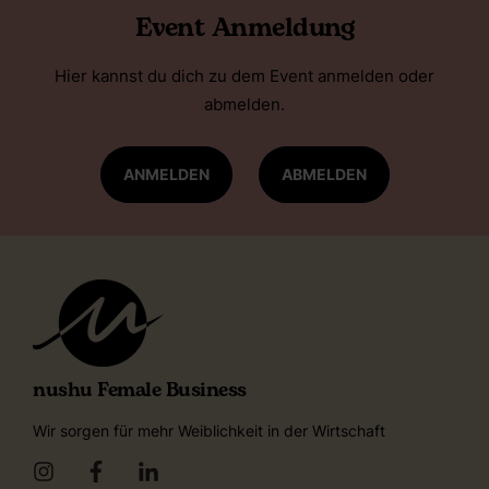
Event Anmeldung
Hier kannst du dich zu dem Event anmelden oder
abmelden.
ANMELDEN
ABMELDEN
nushu Female Business
Wir sorgen für mehr Weiblichkeit in der Wirtschaft