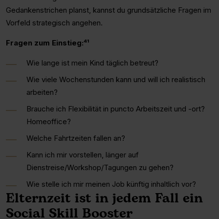
Gedankenstrichen planst, kannst du grundsätzliche Fragen im
Vorfeld strategisch angehen.
Fragen zum Einstieg:⁴¹
Wie lange ist mein Kind täglich betreut?
Wie viele Wochenstunden kann und will ich realistisch
arbeiten?
Brauche ich Flexibilität in puncto Arbeitszeit und -ort?
Homeoffice?
Welche Fahrtzeiten fallen an?
Kann ich mir vorstellen, länger auf
Dienstreise/Workshop/Tagungen zu gehen?
Wie stelle ich mir meinen Job künftig inhaltlich vor?
Elternzeit ist in jedem Fall ein
Social Skill Booster