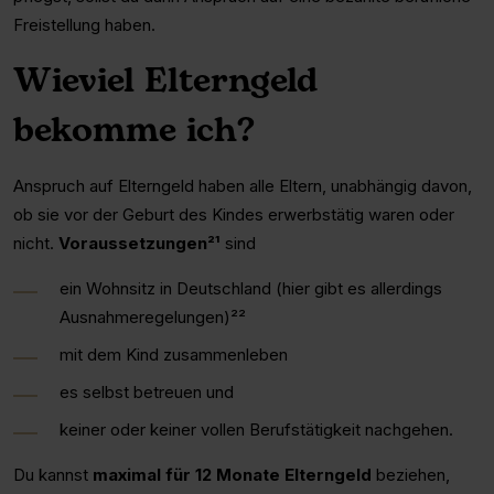
Freistellung haben.
Wieviel Elterngeld
bekomme ich?
Anspruch auf Elterngeld haben alle Eltern, unabhängig davon,
ob sie vor der Geburt des Kindes erwerbstätig waren oder
nicht.
Voraussetzungen²¹
sind
ein Wohnsitz in Deutschland (hier gibt es allerdings
Ausnahmeregelungen)²²
mit dem Kind zusammenleben
es selbst betreuen und
keiner oder keiner vollen Berufstätigkeit nachgehen.
Du kannst
maximal für 12 Monate Elterngeld
beziehen,