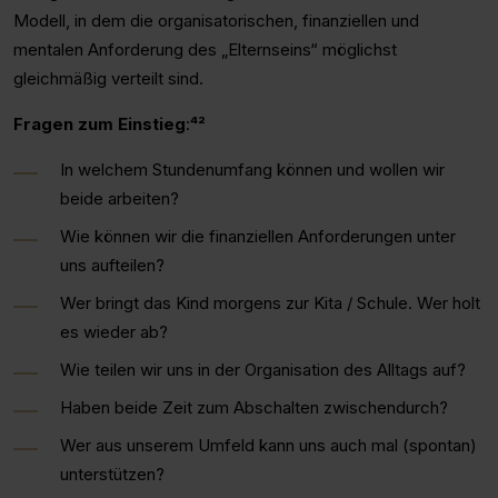
Modell, in dem die organisatorischen, finanziellen und
mentalen Anforderung des „Elternseins“ möglichst
gleichmäßig verteilt sind.
Fragen zum Einstieg
:
⁴²
In welchem Stundenumfang können und wollen wir
beide arbeiten?
Wie können wir die finanziellen Anforderungen unter
uns aufteilen?
Wer bringt das Kind morgens zur Kita / Schule. Wer holt
es wieder ab?
Wie teilen wir uns in der Organisation des Alltags auf?
Haben beide Zeit zum Abschalten zwischendurch?
Wer aus unserem Umfeld kann uns auch mal (spontan)
unterstützen?