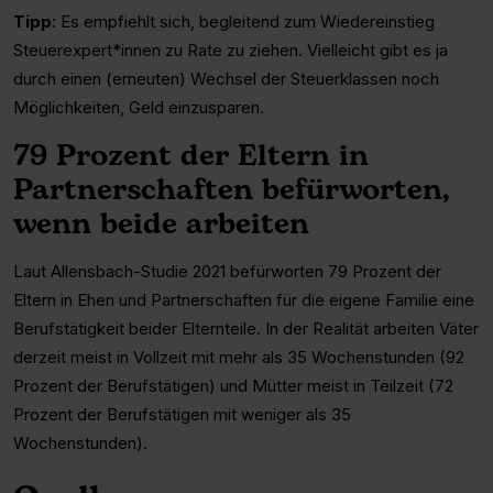
Tipp
: Es empfiehlt sich, begleitend zum Wiedereinstieg
Steuerexpert*innen zu Rate zu ziehen. Vielleicht gibt es ja
durch einen (erneuten) Wechsel der Steuerklassen noch
Möglichkeiten, Geld einzusparen.
79 Prozent der Eltern in
Partnerschaften befürworten,
wenn beide arbeiten
Laut Allensbach-Studie 2021 befürworten 79 Prozent der
Eltern in Ehen und Partnerschaften für die eigene Familie eine
Berufstätigkeit beider Elternteile. In der Realität arbeiten Väter
derzeit meist in Vollzeit mit mehr als 35 Wochenstunden (92
Prozent der Berufstätigen) und Mütter meist in Teilzeit (72
Prozent der Berufstätigen mit weniger als 35
Wochenstunden).