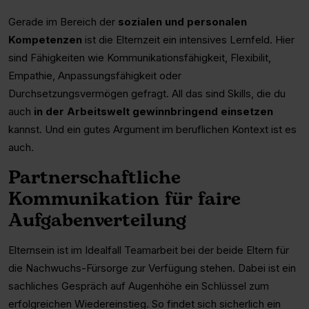
Gerade im Bereich der
sozialen und personalen
Kompetenzen
ist die Elternzeit ein intensives Lernfeld. Hier
sind Fähigkeiten wie Kommunikationsfähigkeit, Flexibilit,
Empathie, Anpassungsfähigkeit oder
Durchsetzungsvermögen gefragt. All das sind Skills, die du
auch
in der Arbeitswelt gewinnbringend einsetzen
kannst. Und ein gutes Argument im beruflichen Kontext ist es
auch.
Partnerschaftliche
Kommunikation für faire
Aufgabenverteilung
Elternsein ist im Idealfall Teamarbeit bei der beide Eltern für
die Nachwuchs-Fürsorge zur Verfügung stehen. Dabei ist ein
sachliches Gespräch auf Augenhöhe ein Schlüssel zum
erfolgreichen Wiedereinstieg. So findet sich sicherlich ein