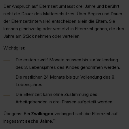
Der Anspruch auf Elternzeit umfasst drei Jahre und berührt
nicht die Dauer des Mutterschutzes. Über Beginn und Dauer
der Elternzeit(intervalle) entscheiden allein die Eltern. Sie
können gleichzeitig oder versetzt in Elternzeit gehen, die drei
Jahre am Stück nehmen oder verteilen.
Wichtig ist:
Die ersten zwölf Monate müssen bis zur Vollendung
des 3. Lebensjahres des Kindes genommen werden.
Die restlichen 24 Monate bis zur Vollendung des 8.
Lebensjahres
Die Elternzeit kann ohne Zustimmung des
Arbeitgebenden in drei Phasen aufgeteilt werden.
Übrigens: Bei
Zwillingen
verlängert sich die Elternzeit auf
insgesamt
sechs Jahre
.¹¹