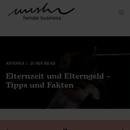
ANTONIA
13 MIN READ
Elternzeit und Elterngeld –
Tipps und Fakten