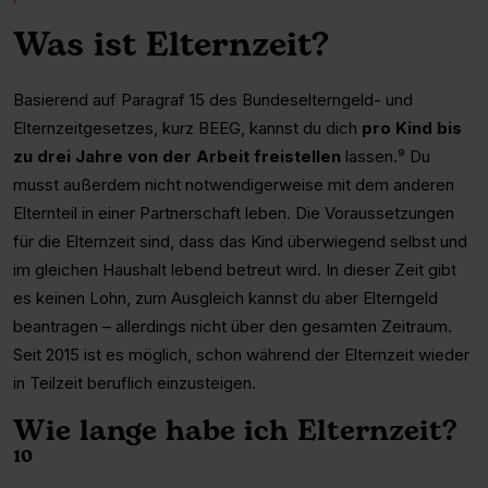
Was ist Elternzeit?
Basierend auf Paragraf 15 des Bundeselterngeld- und
Elternzeitgesetzes, kurz BEEG, kannst du dich
pro Kind bis
zu drei Jahre von der Arbeit freistellen
lassen.⁹ Du
musst außerdem nicht notwendigerweise mit dem anderen
Elternteil in einer Partnerschaft leben. Die Voraussetzungen
für die Elternzeit sind, dass das Kind überwiegend selbst und
im gleichen Haushalt lebend betreut wird. In dieser Zeit gibt
es keinen Lohn, zum Ausgleich kannst du aber Elterngeld
beantragen – allerdings nicht über den gesamten Zeitraum.
Seit 2015 ist es möglich, schon während der Elternzeit wieder
in Teilzeit beruflich einzusteigen.
Wie lange habe ich Elternzeit?
¹⁰