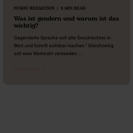
NUSHU REDAKTION
8 MIN READ
Was ist gendern und warum ist das
wichtig?
Gegenderte Sprache soll alle Geschlechter in
Wort und Schrift sichtbar machen.¹ Gleichzeitig
soll eine Wortwahl vermieden ...
MEHR LESEN