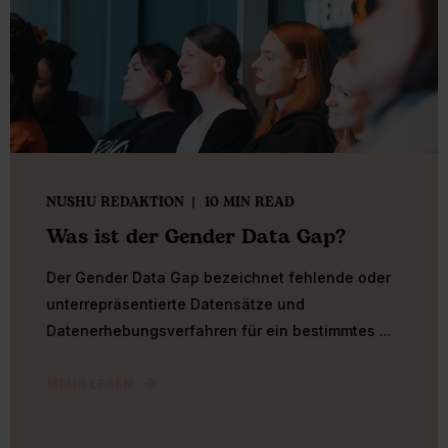
NUSHU REDAKTION
10 MIN READ
Was ist der Gender Data Gap?
Der Gender Data Gap bezeichnet fehlende oder
unterrepräsentierte Datensätze und
Datenerhebungsverfahren für ein bestimmtes ...
MEHR LESEN