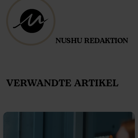
NUSHU REDAKTION
VERWANDTE ARTIKEL