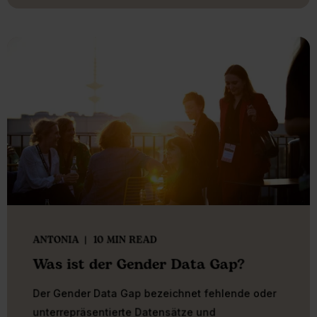
ANTONIA
10 MIN READ
Was ist der Gender Data Gap?
Der Gender Data Gap bezeichnet fehlende oder
unterrepräsentierte Datensätze und