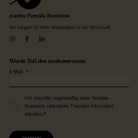
nushu Female Business
Wir sorgen für mehr Weiblichkeit in der Wirtschaft
Werde Teil des nushuversums
E-Mail
*
Ich möchte regelmäßig über female
business relevante Themen informiert
werden.
*