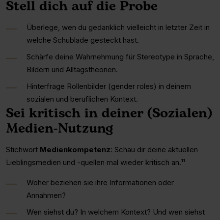
Stell dich auf die Probe
Überlege, wen du gedanklich vielleicht in letzter Zeit in
welche Schublade gesteckt hast.
Schärfe deine Wahrnehmung für Stereotype in Sprache,
Bildern und Alltagstheorien.
Hinterfrage Rollenbilder (gender roles) in deinem
sozialen und beruflichen Kontext.
Sei kritisch in deiner (Sozialen)
Medien-Nutzung
Stichwort
Medienkompetenz
: Schau dir deine aktuellen
Lieblingsmedien und -quellen mal wieder kritisch an.¹¹
Woher beziehen sie ihre Informationen oder
Annahmen?
Wen siehst du? In welchem Kontext? Und wen siehst