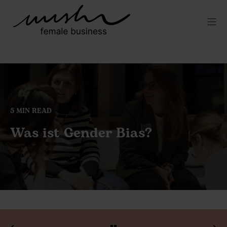
5 MIN READ
Was ist Gender Bias?