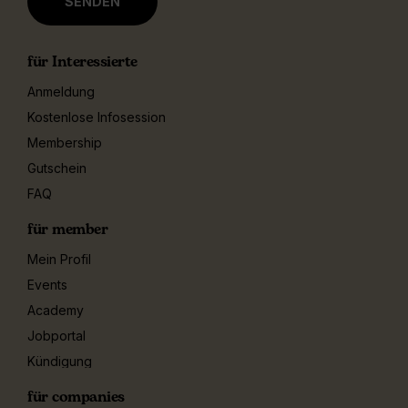
für Interessierte
Anmeldung
Kostenlose Infosession
Membership
Gutschein
FAQ
für member
Mein Profil
Events
Academy
Jobportal
Kündigung
für companies