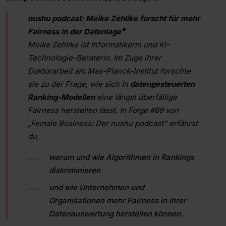
nushu podcast: Meike Zehlike forscht für mehr
Fairness in der Datenlage⁹
Meike Zehlike ist Informatikerin und KI-
Technologie-Beraterin. Im Zuge ihrer
Doktorarbeit am Max-Planck-Institut forschte
sie zu der Frage, wie sich in
datengesteuerten
Ranking-Modellen
eine längst überfällige
Fairness herstellen lässt. In Folge #69 von
„Female Business: Der nushu podcast” erfährst
du,
warum und wie Algorithmen in Rankings
diskriminieren
und wie Unternehmen und
Organisationen mehr Fairness in ihrer
Datenauswertung herstellen können.