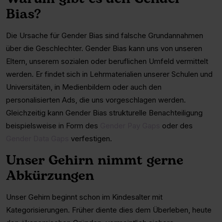
Bias?
Die Ursache für Gender Bias sind falsche Grundannahmen
über die Geschlechter. Gender Bias kann uns von unseren
Eltern, unserem sozialen oder beruflichen Umfeld vermittelt
werden. Er findet sich in Lehrmaterialien unserer Schulen und
Universitäten, in Medienbildern oder auch den
personalisierten Ads, die uns vorgeschlagen werden.
Gleichzeitig kann Gender Bias strukturelle Benachteiligung
beispielsweise in Form des
Gender Pay Gaps
oder des
Gender Data Gaps
verfestigen.
Unser Gehirn nimmt gerne
Abkürzungen
Unser Gehirn beginnt schon im Kindesalter mit
Kategorisierungen. Früher diente dies dem Überleben, heute