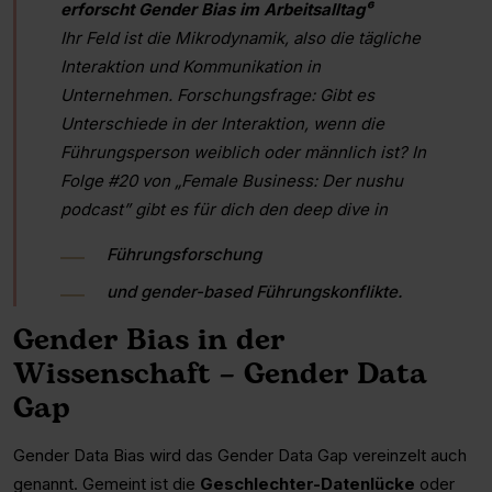
erforscht Gender Bias im Arbeitsalltag⁶
Ihr Feld ist die Mikrodynamik, also die tägliche
Interaktion und Kommunikation in
Unternehmen. Forschungsfrage: Gibt es
Unterschiede in der Interaktion, wenn die
Führungsperson weiblich oder männlich ist? In
Folge #20 von „Female Business: Der nushu
podcast” gibt es für dich den deep dive in
Führungsforschung
und gender-based Führungskonflikte.
Gender Bias in der
Wissenschaft – Gender Data
Gap
Gender Data Bias wird das Gender Data Gap vereinzelt auch
genannt. Gemeint ist die
Geschlechter-Datenlücke
oder