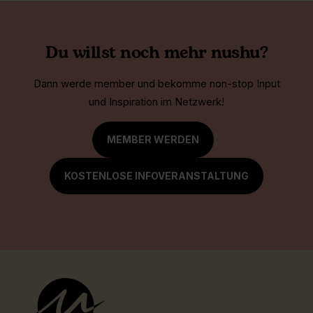
Du willst noch mehr nushu?
Dann werde member und bekomme non-stop Input
und Inspiration im Netzwerk!
MEMBER WERDEN
KOSTENLOSE INFOVERANSTALTUNG