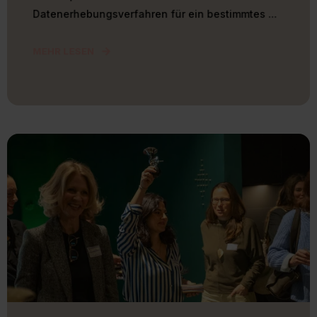
Datenerhebungsverfahren für ein bestimmtes ...
MEHR LESEN