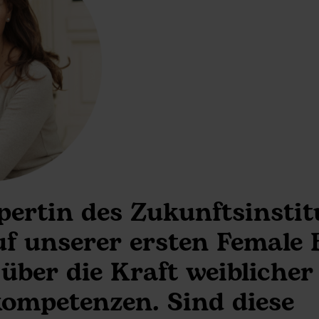
pertin des Zukunftsinsti
uf unserer ersten Female 
über die Kraft weiblicher
ompetenzen. Sind diese