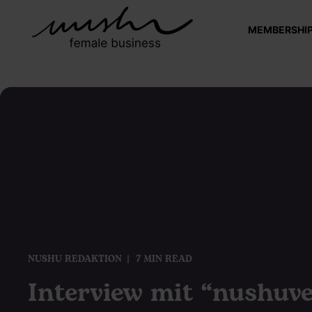
MEMBERSHI
NUSHU REDAKTION
7 MIN READ
Interview mit “nushuve