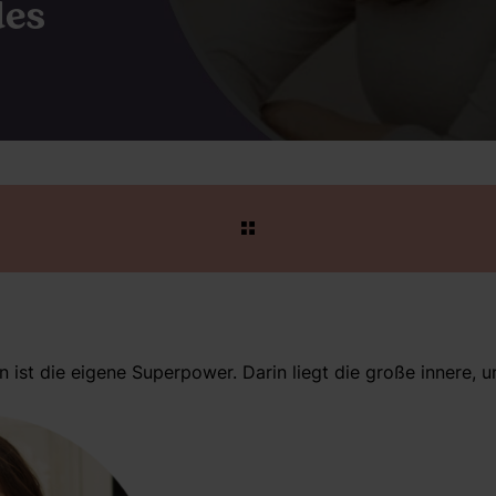
des
 ist die eigene Superpower. Darin liegt die große innere, u