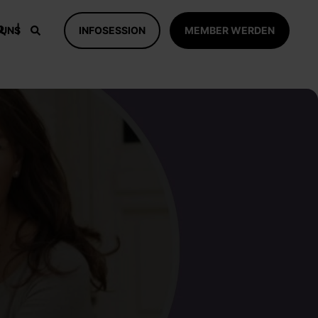
 UNS
INFOSESSION
MEMBER WERDEN