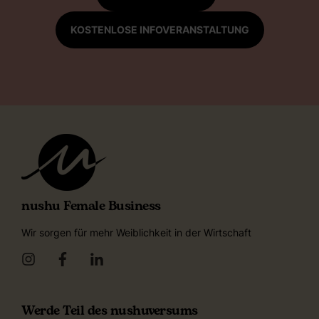
KOSTENLOSE INFOVERANSTALTUNG
nushu Female Business
Wir sorgen für mehr Weiblichkeit in der Wirtschaft
Werde Teil des nushuversums