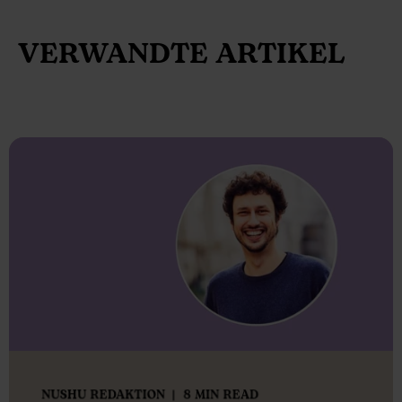
VERWANDTE ARTIKEL
NUSHU REDAKTION
8 MIN READ