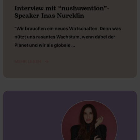
Interview mit “nushuvention”-
Speaker Inas Nureldin
“Wir brauchen ein neues Wirtschaften. Denn was
nützt uns rasantes Wachstum, wenn dabei der
Planet und wir als globale ...
MEHR LESEN