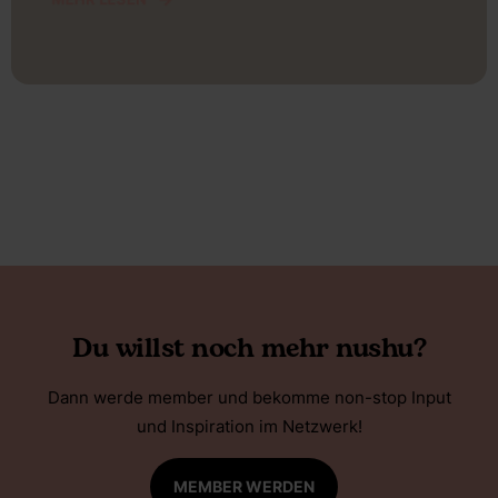
Du willst noch mehr nushu?
Dann werde member und bekomme non-stop Input
und Inspiration im Netzwerk!
MEMBER WERDEN