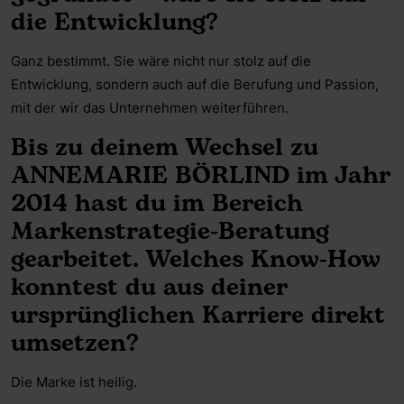
die Entwicklung?
Ganz bestimmt. Sie wäre nicht nur stolz auf die
Entwicklung, sondern auch auf die Berufung und Passion,
mit der wir das Unternehmen weiterführen.
Bis zu deinem Wechsel zu
ANNEMARIE BÖRLIND im Jahr
2014 hast du im Bereich
Markenstrategie-Beratung
gearbeitet. Welches Know-How
konntest du aus deiner
ursprünglichen Karriere direkt
umsetzen?
Die Marke ist heilig.