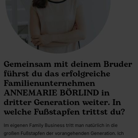
Gemeinsam mit deinem Bruder
führst du das erfolgreiche
Familienunternehmen
ANNEMARIE BÖRLIND in
dritter Generation weiter. In
welche Fußstapfen trittst du?
Im eigenen Family Business tritt man natürlich in die
großen Fußstapfen der vorangehenden Generation. Ich