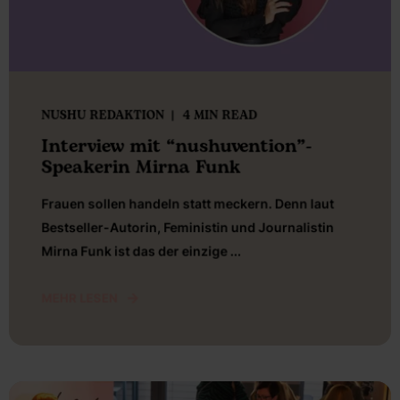
NUSHU REDAKTION
4 MIN READ
Interview mit “nushuvention”-
Speakerin Mirna Funk
Frauen sollen handeln statt meckern. Denn laut
Bestseller-Autorin, Feministin und Journalistin
Mirna Funk ist das der einzige ...
MEHR LESEN