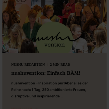
NUSHU REDAKTION
2 MIN READ
nushuvention: Einfach BÄM!
nushuvention – Inspiration pur!Aber alles der
Reihe nach: 1 Tag, 250 ambitionierte Frauen,
disruptive und inspirierende ...
MEHR LESEN