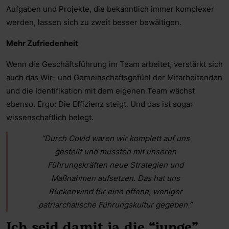
Aufgaben und Projekte, die bekanntlich immer komplexer
werden, lassen sich zu zweit besser bewältigen.
Mehr Zufriedenheit
Wenn die Geschäftsführung im Team arbeitet, verstärkt sich
auch das Wir- und Gemeinschaftsgefühl der Mitarbeitenden
und die Identifikation mit dem eigenen Team wächst
ebenso. Ergo: Die Effizienz steigt. Und das ist sogar
wissenschaftlich belegt.
“Durch Covid waren wir komplett auf uns
gestellt und mussten mit unseren
Führungskräften neue Strategien und
Maßnahmen aufsetzen. Das hat uns
Rückenwind für eine offene, weniger
patriarchalische Führungskultur gegeben.”
Ich seid damit ja die “junge”