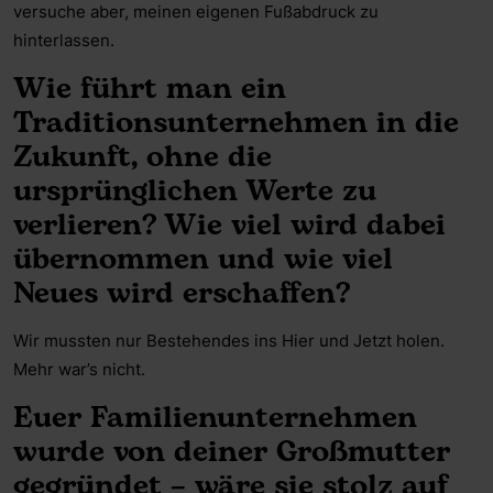
versuche aber, meinen eigenen Fußabdruck zu
hinterlassen.
Wie führt man ein
Traditionsunternehmen in die
Zukunft, ohne die
ursprünglichen Werte zu
verlieren? Wie viel wird dabei
übernommen und wie viel
Neues wird erschaffen?
Wir mussten nur Bestehendes ins Hier und Jetzt holen.
Mehr war’s nicht.
Euer Familienunternehmen
wurde von deiner Großmutter
gegründet – wäre sie stolz auf