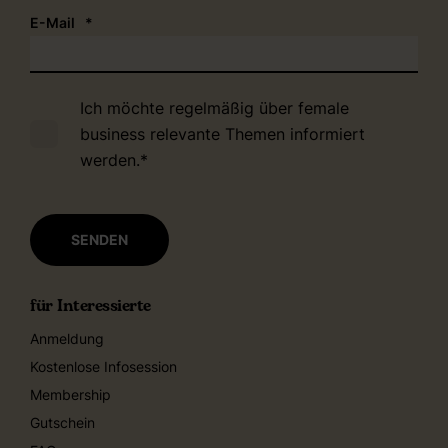
E-Mail
*
Ich möchte regelmäßig über female
business relevante Themen informiert
werden.
*
für Interessierte
Anmeldung
Kostenlose Infosession
Membership
Gutschein