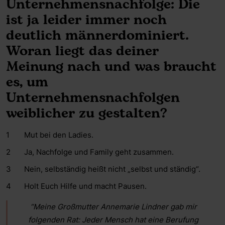
Unternehmensnachfolge: Die
ist ja leider immer noch
deutlich männerdominiert.
Woran liegt das deiner
Meinung nach und was braucht
es, um
Unternehmensnachfolgen
weiblicher zu gestalten?
Mut bei den Ladies.
Ja, Nachfolge und Family geht zusammen.
Nein, selbständig heißt nicht „selbst und ständig“.
Holt Euch Hilfe und macht Pausen.
“Meine Großmutter Annemarie Lindner gab mir
folgenden Rat: Jeder Mensch hat eine Berufung