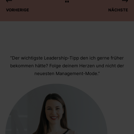
VORHERIGE
NÄCHSTE
“Der wichtigste Leadership-Tipp den ich gerne früher
bekommen hätte? Folge deinem Herzen und nicht der
neuesten Management-Mode.”