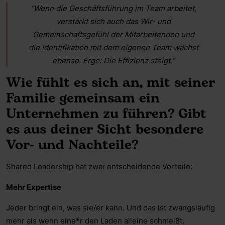
“Wenn die Geschäftsführung im Team arbeitet,
verstärkt sich auch das Wir- und
Gemeinschaftsgefühl der Mitarbeitenden und
die Identifikation mit dem eigenen Team wächst
ebenso. Ergo: Die Effizienz steigt.”
Wie fühlt es sich an, mit seiner
Familie gemeinsam ein
Unternehmen zu führen? Gibt
es aus deiner Sicht besondere
Vor- und Nachteile?
Shared Leadership hat zwei entscheidende Vorteile:
Mehr Expertise
Jeder bringt ein, was sie/er kann. Und das ist zwangsläufig
mehr als wenn eine*r den Laden alleine schmeißt.