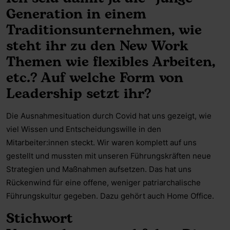
Generation in einem
Traditionsunternehmen, wie
steht ihr zu den New Work
Themen wie flexibles Arbeiten,
etc.? Auf welche Form von
Leadership setzt ihr?
Die Ausnahmesituation durch Covid hat uns gezeigt, wie
viel Wissen und Entscheidungswille in den
Mitarbeiter:innen steckt. Wir waren komplett auf uns
gestellt und mussten mit unseren Führungskräften neue
Strategien und Maßnahmen aufsetzen. Das hat uns
Rückenwind für eine offene, weniger patriarchalische
Führungskultur gegeben. Dazu gehört auch Home Office.
Stichwort