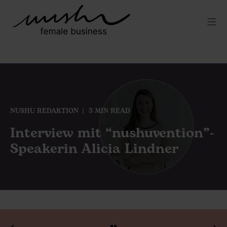
NUSHU REDAKTION
3 MIN READ
Interview mit “nushuvention”-
Speakerin Alicia Lindner