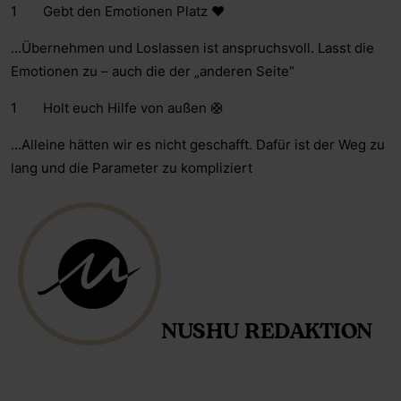
Gebt den Emotionen Platz ❤️
…Übernehmen und Loslassen ist anspruchsvoll. Lasst die
Emotionen zu – auch die der „anderen Seite“
Holt euch Hilfe von außen 🛟
…Alleine hätten wir es nicht geschafft. Dafür ist der Weg zu
lang und die Parameter zu kompliziert
NUSHU REDAKTION