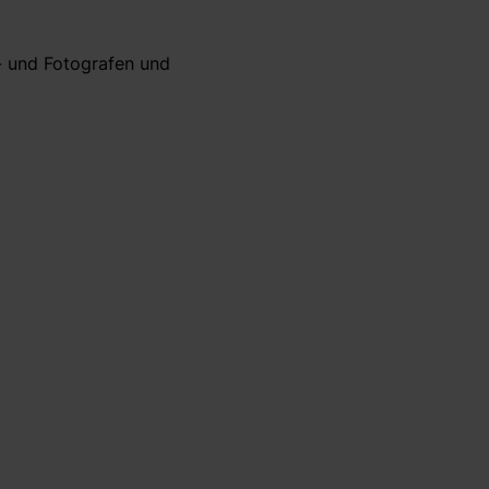
- und Fotografen und