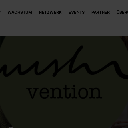
P
WACHSTUM
NETZWERK
EVENTS
PARTNER
ÜBER