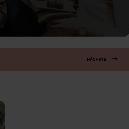
NÄCHSTE