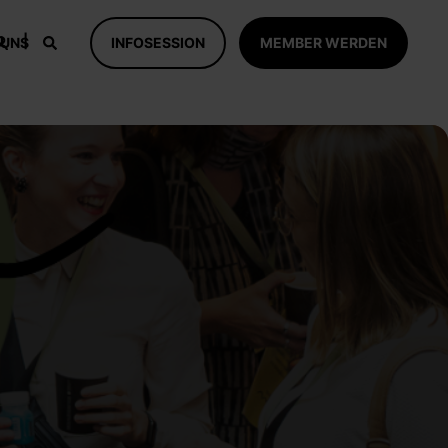
 UNS
INFOSESSION
MEMBER WERDEN