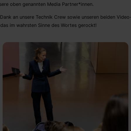
ere oben genannten Media Partner*innen.
r Dank an unsere Technik Crew sowie unseren beiden Video
 das im wahrsten Sinne des Wortes gerockt!