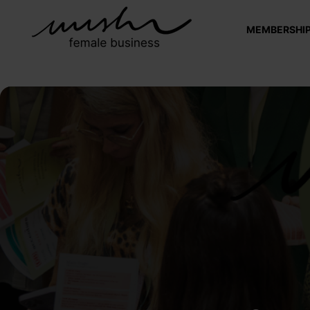
MEMBERSHI