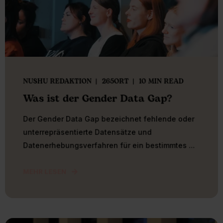
NUSHU REDAKTION
265ORT
10 MIN READ
Was ist der Gender Data Gap?
Der Gender Data Gap bezeichnet fehlende oder
unterrepräsentierte Datensätze und
Datenerhebungsverfahren für ein bestimmtes ...
MEHR LESEN