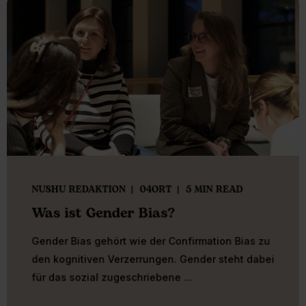
NUSHU REDAKTION
04ORT
5 MIN READ
Was ist Gender Bias?
Gender Bias gehört wie der Confirmation Bias zu
den kognitiven Verzerrungen. Gender steht dabei
für das sozial zugeschriebene ...