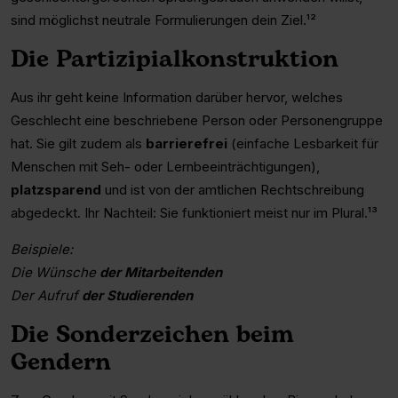
sind möglichst neutrale Formulierungen dein Ziel.¹²
Die Partizipialkonstruktion
Aus ihr geht keine Information darüber hervor, welches
Geschlecht eine beschriebene Person oder Personengruppe
hat. Sie gilt zudem als
barrierefrei
(einfache Lesbarkeit für
Menschen mit Seh- oder Lernbeeinträchtigungen),
platzsparend
und ist von der amtlichen Rechtschreibung
abgedeckt. Ihr Nachteil: Sie funktioniert meist nur im Plural.¹³
Beispiele:
Die Wünsche
der Mitarbeitenden
Der Aufruf
der Studierenden
Die Sonderzeichen beim
Gendern