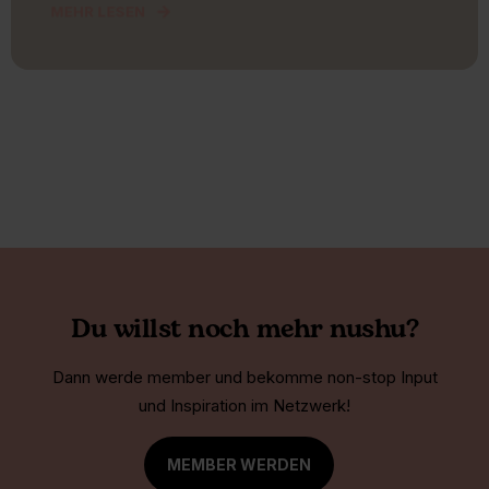
MEHR LESEN
Du willst noch mehr nushu?
Dann werde member und bekomme non-stop Input
und Inspiration im Netzwerk!
MEMBER WERDEN