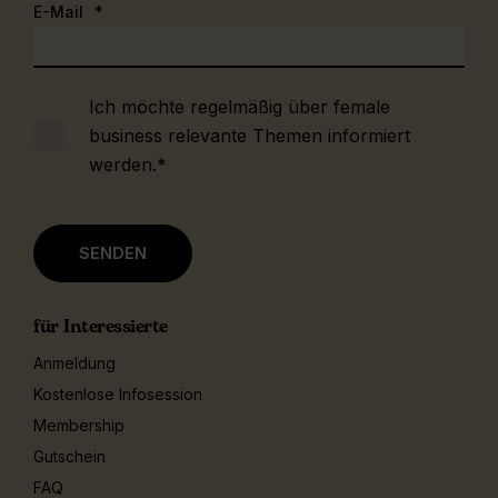
E-Mail
*
Ich möchte regelmäßig über female
business relevante Themen informiert
werden.
*
für Interessierte
Anmeldung
Kostenlose Infosession
Membership
Gutschein
FAQ