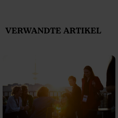
VERWANDTE ARTIKEL