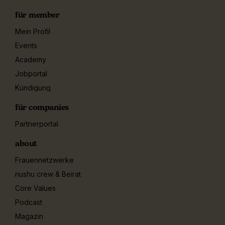
für member
Mein Profil
Events
Academy
Jobportal
Kündigung
für companies
Partnerportal
about
Frauennetzwerke
nushu crew & Beirat
Core Values
Podcast
Magazin