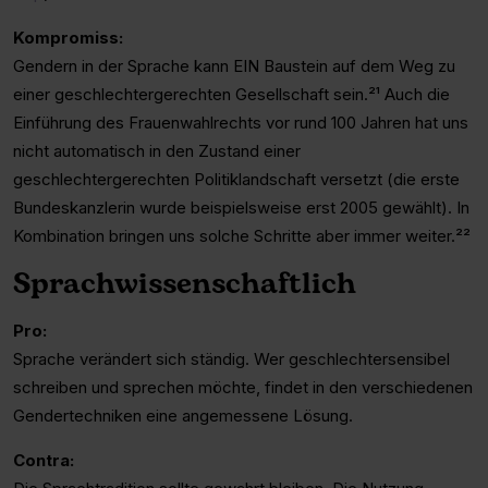
Kompromiss:
Gendern in der Sprache kann EIN Baustein auf dem Weg zu
einer geschlechtergerechten Gesellschaft sein.²¹ Auch die
Einführung des Frauenwahlrechts vor rund 100 Jahren hat uns
nicht automatisch in den Zustand einer
geschlechtergerechten Politiklandschaft versetzt (die erste
Bundeskanzlerin wurde beispielsweise erst 2005 gewählt). In
Kombination bringen uns solche Schritte aber immer weiter.²²
Sprachwissenschaftlich
Pro:
Sprache verändert sich ständig. Wer geschlechtersensibel
schreiben und sprechen möchte, findet in den verschiedenen
Gendertechniken eine angemessene Lösung.
Contra: