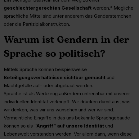
geschlechtergerechten Gesellschaft
werden.³ Mögliche
sprachliche Mittel sind unter anderem das Gendersternchen
oder die Partizipialkonstruktion.
Warum ist Gendern in der
Sprache so politisch?
Mittels Sprache können beispielsweise
Beteiligungsverhältnisse sichtbar gemacht
und
Machtgefälle auf- oder abgebaut werden.
Sprache ist als Werkzeug außerdem untrennbar mit unserer
individuellen Identität verknüpft. Wir drücken damit aus, was
wir denken, was wir uns wünschen und wer wir sind.
Vermeintliche Eingriffe in das uns bekannte Sprachgebäude
können so als
“Angriff” auf unsere Identität
und
Lebenswelt verstanden werden. Vor allem dann, wenn diese