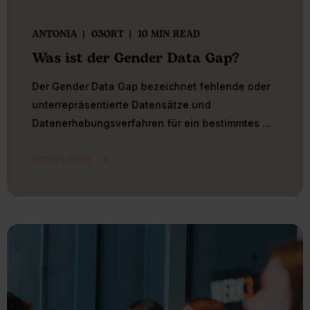
ANTONIA
03ORT
10 MIN READ
Was ist der Gender Data Gap?
Der Gender Data Gap bezeichnet fehlende oder
unterrepräsentierte Datensätze und
Datenerhebungsverfahren für ein bestimmtes ...
MEHR LESEN