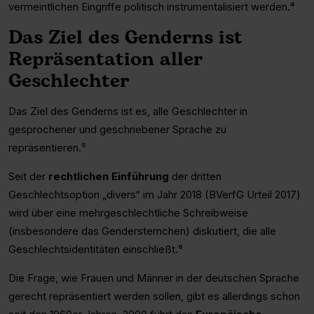
vermeintlichen Eingriffe politisch instrumentalisiert werden.⁴
Das Ziel des Genderns ist
Repräsentation aller
Geschlechter
Das Ziel des Genderns ist es, alle Geschlechter in
gesprochener und geschriebener Sprache zu
repräsentieren.⁵
Seit der
rechtlichen Einführung
der dritten
Geschlechtsoption „divers“ im Jahr 2018 (BVerfG Urteil 2017)
wird über eine mehrgeschlechtliche Schreibweise
(insbesondere das Gendersternchen) diskutiert, die alle
Geschlechtsidentitäten einschließt.⁶
Die Frage, wie Frauen und Männer in der deutschen Sprache
gerecht repräsentiert werden sollen, gibt es allerdings schon