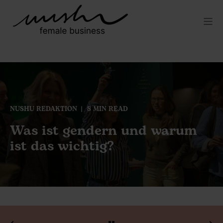
NUSHU REDAKTION
8 MIN READ
Was ist gendern und warum
ist das wichtig?