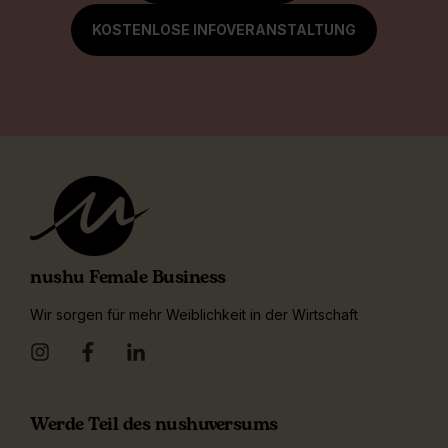
KOSTENLOSE INFOVERANSTALTUNG
nushu Female Business
Wir sorgen für mehr Weiblichkeit in der Wirtschaft
Werde Teil des nushuversums