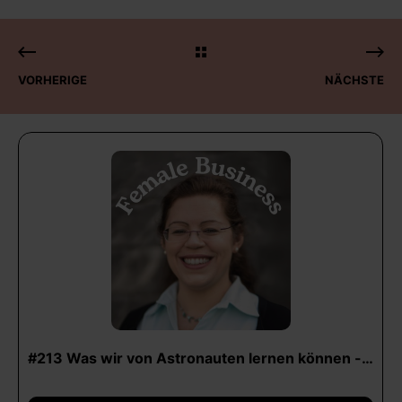
VORHERIGE
NÄCHSTE