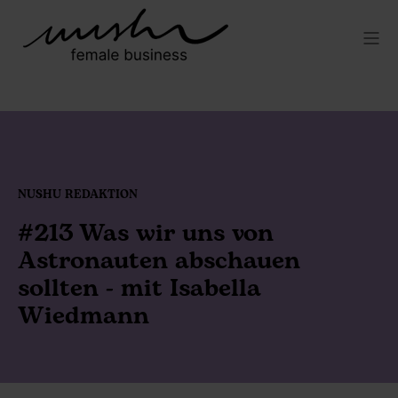
NUSHU REDAKTION
#213 Was wir uns von
Astronauten abschauen
sollten - mit Isabella
Wiedmann