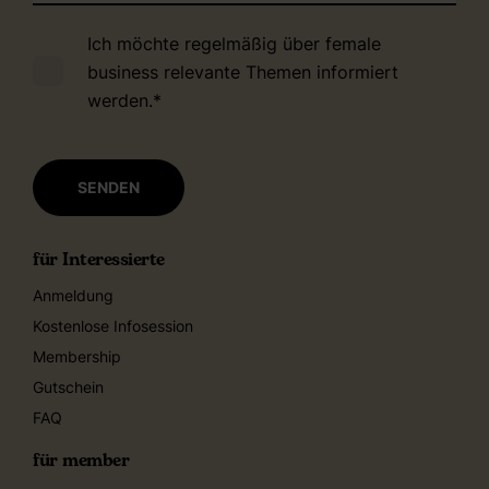
Ich möchte regelmäßig über female
business relevante Themen informiert
werden.
*
für Interessierte
Anmeldung
Kostenlose Infosession
Membership
Gutschein
FAQ
für member