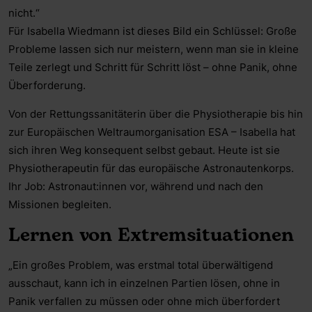
nicht.“
Für Isabella Wiedmann ist dieses Bild ein Schlüssel: Große
Probleme lassen sich nur meistern, wenn man sie in kleine
Teile zerlegt und Schritt für Schritt löst – ohne Panik, ohne
Überforderung.
Von der Rettungssanitäterin über die Physiotherapie bis hin
zur Europäischen Weltraumorganisation ESA – Isabella hat
sich ihren Weg konsequent selbst gebaut. Heute ist sie
Physiotherapeutin für das europäische Astronautenkorps.
Ihr Job: Astronaut:innen vor, während und nach den
Missionen begleiten.
Lernen von Extremsituationen
„Ein großes Problem, was erstmal total überwältigend
ausschaut, kann ich in einzelnen Partien lösen, ohne in
Panik verfallen zu müssen oder ohne mich überfordert