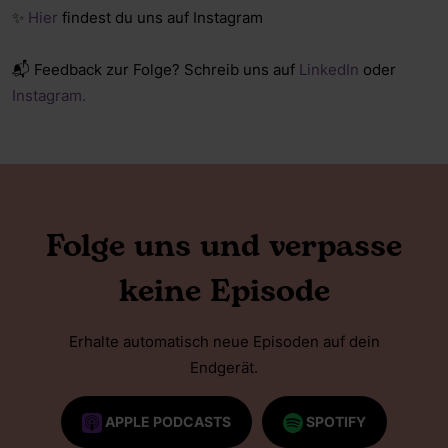
✨
Hier
findest du uns auf Instagram
📬 Feedback zur Folge? Schreib uns auf
LinkedIn
oder
Instagram.
Folge uns und verpasse
keine Episode
Erhalte automatisch neue Episoden auf dein
Endgerät.
APPLE PODCASTS
SPOTIFY