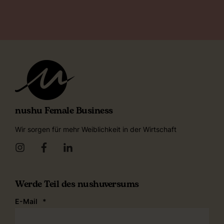
nushu Female Business
Wir sorgen für mehr Weiblichkeit in der Wirtschaft
Werde Teil des nushuversums
E-Mail
*