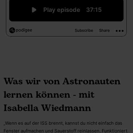
Was wir von Astronauten
lernen können - mit
Isabella Wiedmann
„Wenn es auf der ISS brennt, kannst du nicht einfach das
Fenster aufmachen und Sauerstoff reinlassen. Funktioniert