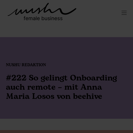
NUSHU REDAKTION
#222 So gelingt Onboarding
auch remote – mit Anna
Maria Losos von beehive