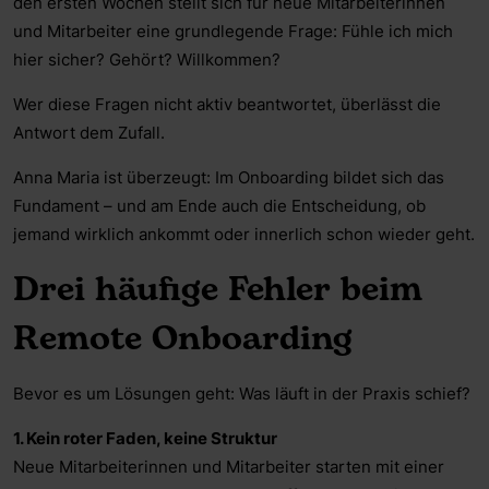
den ersten Wochen stellt sich für neue Mitarbeiterinnen
und Mitarbeiter eine grundlegende Frage: Fühle ich mich
hier sicher? Gehört? Willkommen?
Wer diese Fragen nicht aktiv beantwortet, überlässt die
Antwort dem Zufall.
Anna Maria ist überzeugt: Im Onboarding bildet sich das
Fundament – und am Ende auch die Entscheidung, ob
jemand wirklich ankommt oder innerlich schon wieder geht.
Drei häufige Fehler beim
Remote Onboarding
Bevor es um Lösungen geht: Was läuft in der Praxis schief?
1. Kein roter Faden, keine Struktur
Neue Mitarbeiterinnen und Mitarbeiter starten mit einer