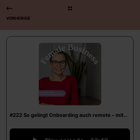
VORHERIGE