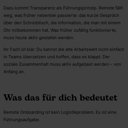
Dazu kommt Transparenz als Führungsprinzip. Remote fällt
weg, was früher nebenbei passierte: das kurze Gespräch
über den Schreibtisch, die Information, die man mit einem
Ohr mitbekommen hat. Was früher zufällig funktionierte,
muss heute aktiv gestaltet werden.
Ihr Fazit ist klar: Du kannst die alte Arbeitswelt nicht einfach
in Teams übersetzen und hoffen, dass es klappt. Der
soziale Zusammenhalt muss aktiv aufgebaut werden – von
Anfang an.
Was das für dich bedeutet
Remote Onboarding ist kein Logistikproblem. Es ist eine
Führungsaufgabe.