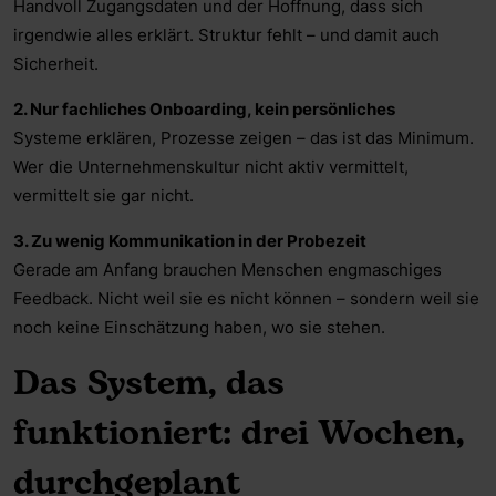
Handvoll Zugangsdaten und der Hoffnung, dass sich
irgendwie alles erklärt. Struktur fehlt – und damit auch
Sicherheit.
2. Nur fachliches Onboarding, kein persönliches
Systeme erklären, Prozesse zeigen – das ist das Minimum.
Wer die Unternehmenskultur nicht aktiv vermittelt,
vermittelt sie gar nicht.
3. Zu wenig Kommunikation in der Probezeit
Gerade am Anfang brauchen Menschen engmaschiges
Feedback. Nicht weil sie es nicht können – sondern weil sie
noch keine Einschätzung haben, wo sie stehen.
Das System, das
funktioniert: drei Wochen,
durchgeplant