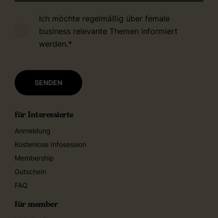
Ich möchte regelmäßig über female
business relevante Themen informiert
werden.
*
für Interessierte
Anmeldung
Kostenlose Infosession
Membership
Gutschein
FAQ
für member