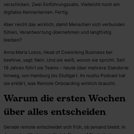
verschicken. Zwei Einführungscalls. Vielleicht noch ein
digitales Kennenlernen. Fertig.
Aber reicht das wirklich, damit Menschen sich verbunden
fühlen, Verantwortung übernehmen und langfristig
bleiben?
Anna Maria Losos, Head of Coworking Business bei
beehive, sagt: Nein. Und sie weiß, wovon sie spricht. Seit
19 Jahren führt sie Teams – heute über mehrere Standorte
hinweg, von Hamburg bis Stuttgart. Im nushu Podcast hat
sie erklärt, was Remote Onboarding wirklich braucht.
Warum die ersten Wochen
über alles entscheiden
Gerade remote entscheidet sich früh, ob jemand bleibt. In