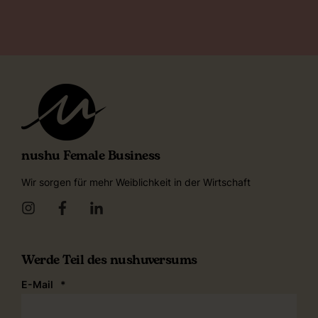
nushu Female Business
Wir sorgen für mehr Weiblichkeit in der Wirtschaft
Werde Teil des nushuversums
E-Mail
*