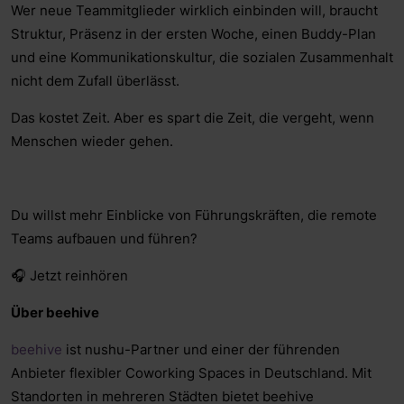
Wer neue Teammitglieder wirklich einbinden will, braucht
Struktur, Präsenz in der ersten Woche, einen Buddy-Plan
und eine Kommunikationskultur, die sozialen Zusammenhalt
nicht dem Zufall überlässt.
Das kostet Zeit. Aber es spart die Zeit, die vergeht, wenn
Menschen wieder gehen.
Du willst mehr Einblicke von Führungskräften, die remote
Teams aufbauen und führen?
🎧 Jetzt reinhören
Über beehive
beehive
ist nushu-Partner und einer der führenden
Anbieter flexibler Coworking Spaces in Deutschland. Mit
Standorten in mehreren Städten bietet beehive