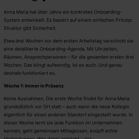
Anna Maria hat über Jahre ein konkretes Onboarding-
System entwickelt. Es basiert auf einem einfachen Prinzip:
Struktur gibt Sicherheit.
Etwa drei Wochen vor dem ersten Arbeitstag verschickt sie
eine detaillierte Onboarding-Agenda. Mit Uhrzeiten,
Räumen, Ansprechpersonen – für die gesamten ersten drei
Wochen. Das klingt aufwendig. Ist es auch. Und genau
deshalb funktioniert es.
Woche 1: Immer in Präsenz
Keine Ausnahmen. Die erste Woche findet für Anna Maria
grundsätzlich vor Ort statt – auch wenn die neue Kollegin
eigentlich für einen anderen Standort eingestellt wurde. In
dieser Woche lernt sie jede Funktion im Unternehmen
kennen, geht gemeinsam Mittagessen, knüpft echte
Verbindungen. Was dabei entsteht – das