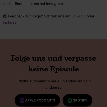
✨
Hier
findest du uns auf Instagram
📬 Feedback zur Folge? Schreib uns auf
LinkedIn
oder
Instagram.
Folge uns und verpasse
keine Episode
Erhalte automatisch neue Episoden auf dein
Endgerät.
APPLE PODCASTS
SPOTIFY