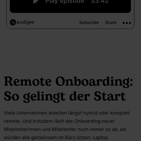
Remote Onboarding:
So gelingt der Start
Viele Unternehmen arbeiten längst hybrid oder komplett
remote. Und trotzdem läuft das Onboarding neuer
Mitarbeiterinnen und Mitarbeiter noch immer so ab, als
würden alle gemeinsam im Büro sitzen. Laptop