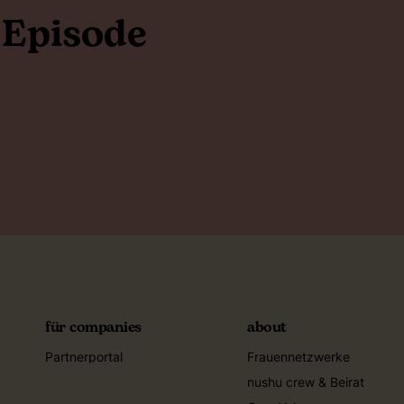
 Episode
für companies
about
Partnerportal
Frauennetzwerke
nushu crew & Beirat