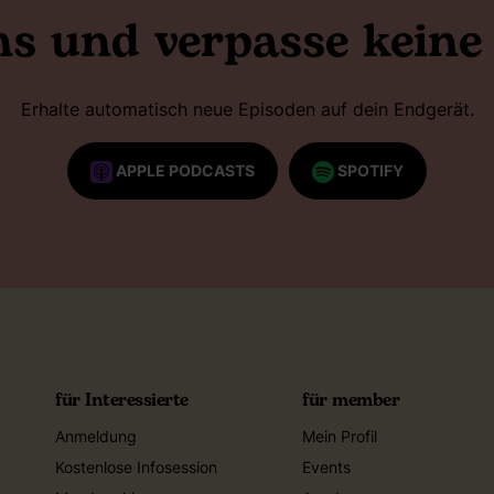
ns und verpasse keine
Erhalte automatisch neue Episoden auf dein Endgerät.
APPLE PODCASTS
SPOTIFY
für Interessierte
für member
Anmeldung
Mein Profil
Kostenlose Infosession
Events