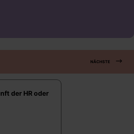
NÄCHSTE