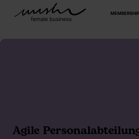
MEMBERSHI
Agile Personalabteilun