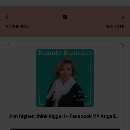
VORHERIGE
NÄCHSTE