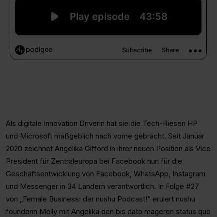
Als digitale Innovation Driverin hat sie die Tech-Riesen HP
und Microsoft maßgeblich nach vorne gebracht. Seit Januar
2020 zeichnet Angelika Gifford in ihrer neuen Position als Vice
President für Zentraleuropa bei Facebook nun für die
Geschäftsentwicklung von Facebook, WhatsApp, Instagram
und Messenger in 34 Ländern verantwortlich. In Folge #27
von „Female Business: der nushu Podcast!“ eruiert nushu
founderin Melly mit Angelika den bis dato mageren status quo