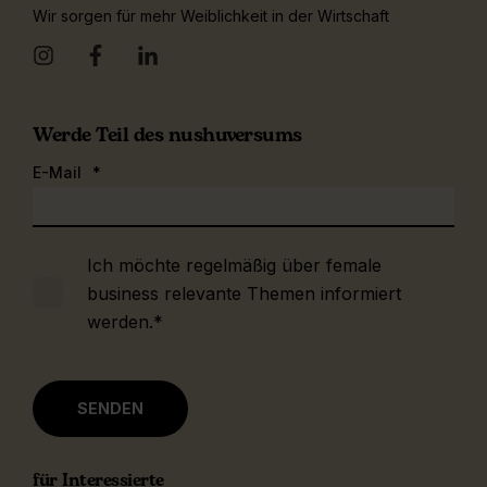
Wir sorgen für mehr Weiblichkeit in der Wirtschaft
Werde Teil des nushuversums
E-Mail
*
Ich möchte regelmäßig über female
business relevante Themen informiert
werden.
*
für Interessierte