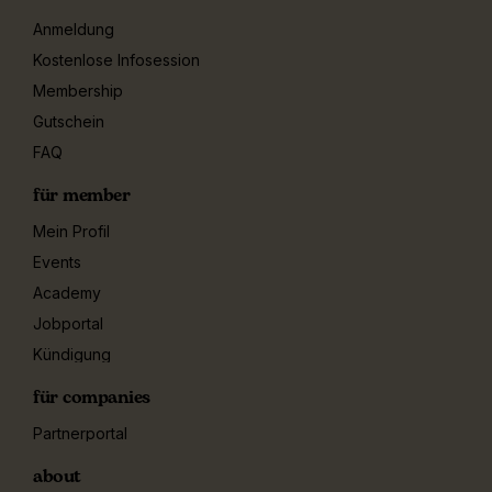
Anmeldung
Kostenlose Infosession
Membership
Gutschein
FAQ
für member
Mein Profil
Events
Academy
Jobportal
Kündigung
für companies
Partnerportal
about