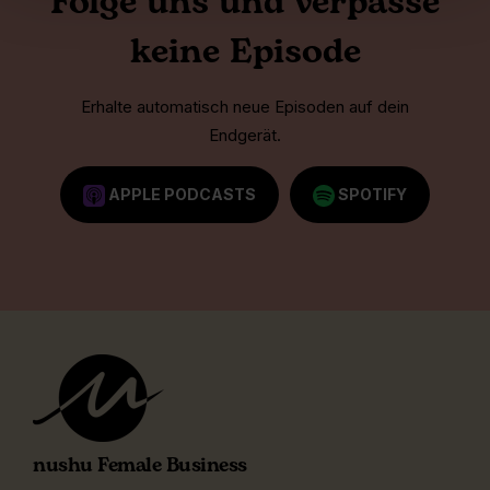
Folge uns und verpasse
keine Episode
Erhalte automatisch neue Episoden auf dein
Endgerät.
APPLE PODCASTS
SPOTIFY
nushu Female Business