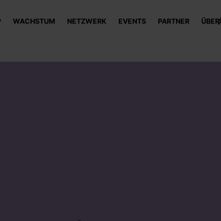
P
WACHSTUM
NETZWERK
EVENTS
PARTNER
ÜBER