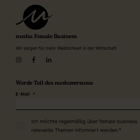
nushu Female Business
Wir sorgen für mehr Weiblichkeit in der Wirtschaft
Werde Teil des nushuversums
E-Mail
*
Ich möchte regelmäßig über female business
relevante Themen informiert werden.
*