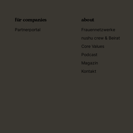
für companies
about
Partnerportal
Frauennetzwerke
nushu crew & Beirat
Core Values
Podcast
Magazin
Kontakt