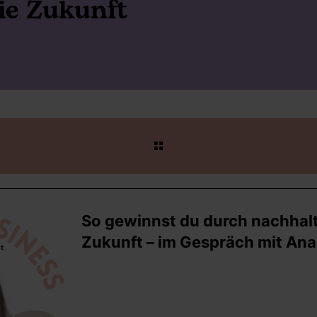
ie Zukunft