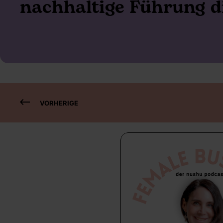
nachhaltige Führung d
VORHERIGE