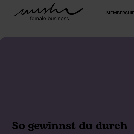
MEMBERSHI
So gewinnst du durch