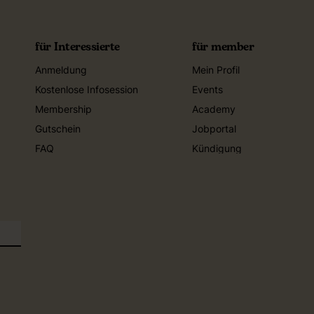
für Interessierte
für member
Anmeldung
Mein Profil
Kostenlose Infosession
Events
Membership
Academy
Gutschein
Jobportal
FAQ
Kündigung