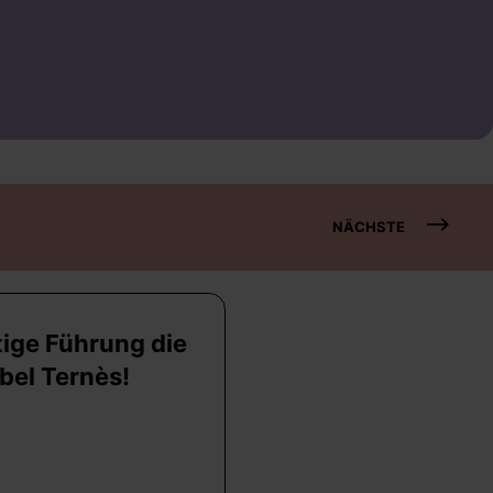
NÄCHSTE