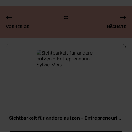
VORHERIGE
NÄCHSTE