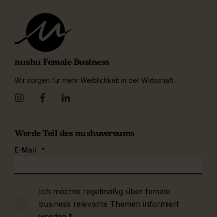
nushu Female Business
Wir sorgen für mehr Weiblichkeit in der Wirtschaft
Werde Teil des nushuversums
E-Mail
*
Ich möchte regelmäßig über female
business relevante Themen informiert
werden.
*