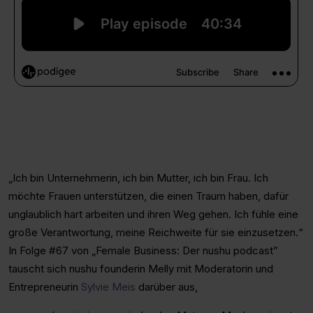
„Ich bin Unternehmerin, ich bin Mutter, ich bin Frau. Ich
möchte Frauen unterstützen, die einen Traum haben, dafür
unglaublich hart arbeiten und ihren Weg gehen. Ich fühle eine
große Verantwortung, meine Reichweite für sie einzusetzen.“
In Folge #67 von „Female Business: Der nushu podcast”
tauscht sich nushu founderin Melly mit Moderatorin und
Entrepreneurin
Sylvie Meis
darüber aus,