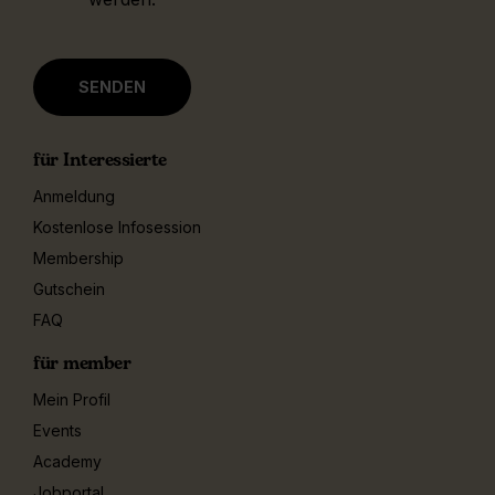
für Interessierte
Anmeldung
Kostenlose Infosession
Membership
Gutschein
FAQ
für member
Mein Profil
Events
Academy
Jobportal