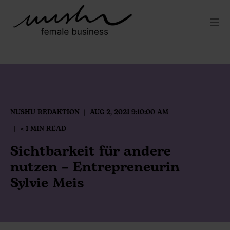
NUSHU REDAKTION
AUG 2, 2021 9:10:00 AM
< 1 MIN READ
Sichtbarkeit für andere
nutzen – Entrepreneurin
Sylvie Meis