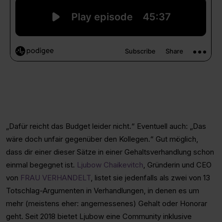
„Dafür reicht das Budget leider nicht.“ Eventuell auch: „Das
wäre doch unfair gegenüber den Kollegen.“ Gut möglich,
dass dir einer dieser Sätze in einer Gehaltsverhandlung schon
einmal begegnet ist.
Ljubow Chaikevitch
, Gründerin und CEO
von
FRAU VERHANDELT
, listet sie jedenfalls als zwei von 13
Totschlag-Argumenten in Verhandlungen, in denen es um
mehr (meistens eher: angemessenes) Gehalt oder Honorar
geht. Seit 2018 bietet Ljubow eine Community inklusive