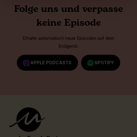
Folge uns und verpasse
keine Episode
Erhalte automatisch neue Episoden auf dein
Endgerät.
APPLE PODCASTS
SPOTIFY