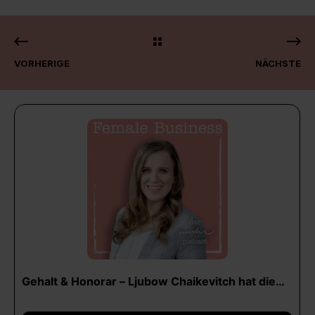
VORHERIGE
NÄCHSTE