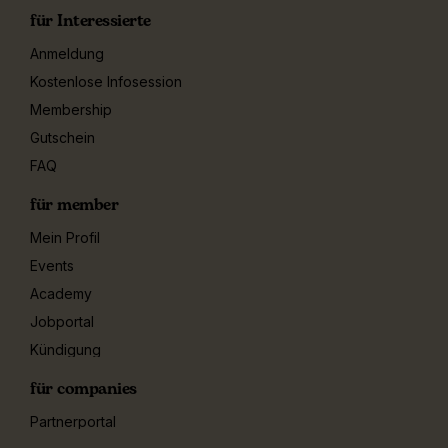
für Interessierte
Anmeldung
Kostenlose Infosession
Membership
Gutschein
FAQ
für member
Mein Profil
Events
Academy
Jobportal
Kündigung
für companies
Partnerportal