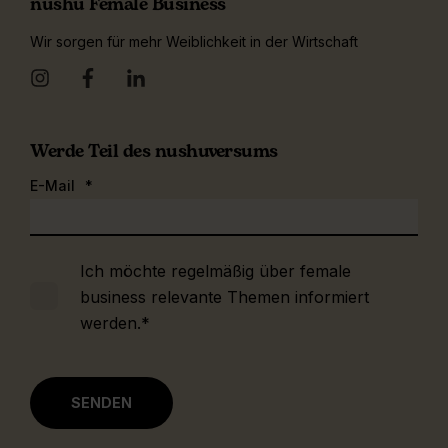
nushu Female Business
Wir sorgen für mehr Weiblichkeit in der Wirtschaft
Werde Teil des nushuversums
E-Mail
*
Ich möchte regelmäßig über female
business relevante Themen informiert
werden.
*