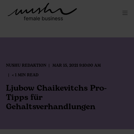
NUSHU REDAKTION
MAR 15, 2021 9:10:00 AM
< 1 MIN READ
Ljubow Chaikevitchs Pro-
Tipps für
Gehaltsverhandlungen