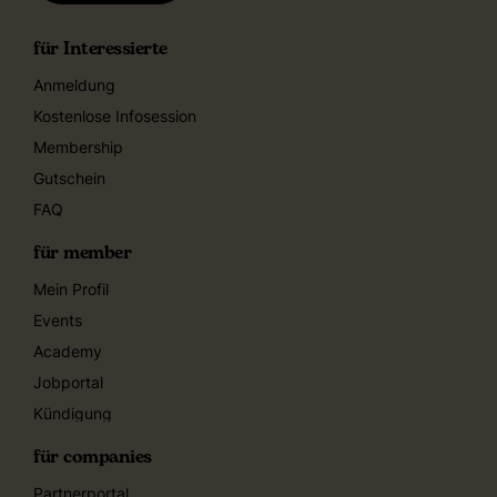
für Interessierte
Anmeldung
Kostenlose Infosession
Membership
Gutschein
FAQ
für member
Mein Profil
Events
Academy
Jobportal
Kündigung
für companies
Partnerportal