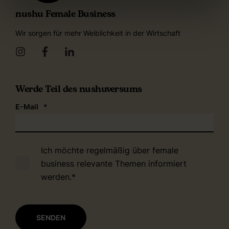
nushu Female Business
Wir sorgen für mehr Weiblichkeit in der Wirtschaft
Werde Teil des nushuversums
E-Mail
*
Ich möchte regelmäßig über female
business relevante Themen informiert
werden.
*