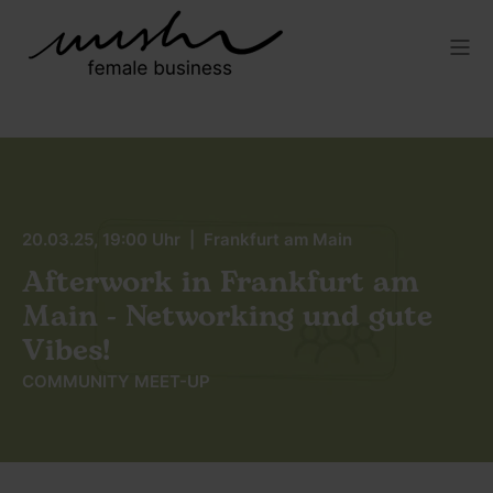
20.03.25, 19:00 Uhr | Frankfurt am Main
Afterwork in Frankfurt am
Main - Networking und gute
Vibes!
COMMUNITY MEET-UP