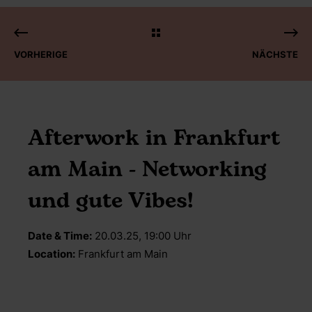
VORHERIGE
NÄCHSTE
Afterwork in Frankfurt
am Main - Networking
und gute Vibes!
Date & Time:
20.03.25, 19:00 Uhr
Location:
Frankfurt am Main