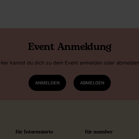
Event Anmeldung
Hier kannst du dich zu dem Event anmelden oder abmelden
ANMELDEN
ABMELDEN
für Interessierte
für member