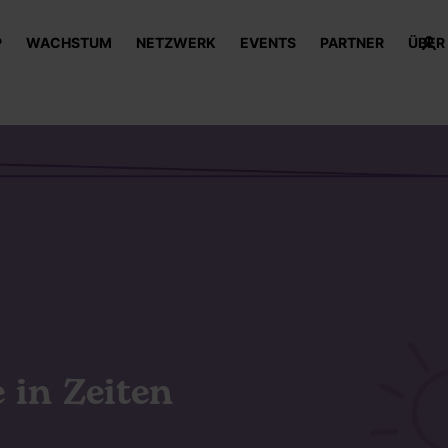
P
WACHSTUM
NETZWERK
EVENTS
PARTNER
ÜBER
 in Zeiten