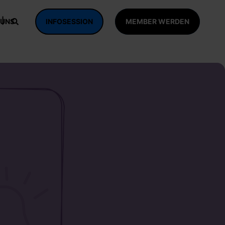
 UNS
INFOSESSION
MEMBER WERDEN