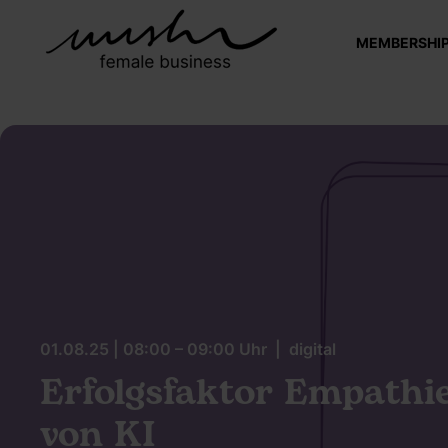
MEMBERSHI
01.08.25 | 08:00 – 09:00 Uhr | digital
Erfolgsfaktor Empathie
von KI