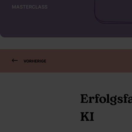
MASTERCLASS
VORHERIGE
Erfolgsf
KI