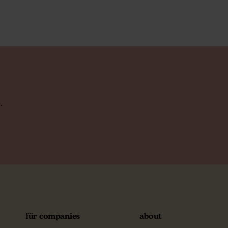
.
für companies
about