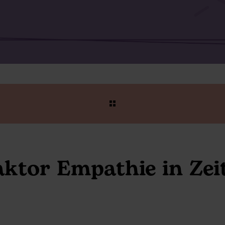
aktor Empathie in Zei