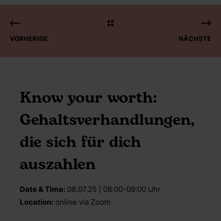
VORHERIGE
NÄCHSTE
Know your worth:
Gehaltsverhandlungen,
die sich für dich
auszahlen
Date & Time:
08.07.25 | 08:00-09:00 Uhr
Location:
online via Zoom