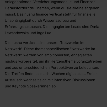
Anlageoptionen, Versicherungsmodelle und Finanzen:
Herausfordernde Themen, wenn du sie alleine angehen
musst. Das nushu finance vertical steht für finanzielle
Unabhängigkeit durch Wissensaufbau und
Erfahrungsaustausch. Die engagierten Leads sind Daria
Lewandowska und Inga Lua.
Die nushu verticals sind unsere "Netzwerke im
Netzwerk". Diese themenspezifischen "Netzwerke im
Netzwerk" werden von ambitionierten, engagierten
nushus vorbereitet, um ihr Herzensthema voranzutreiben
und aus unterschiedlichen Perspektiven zu beleuchten.
Die Treffen finden alle acht Wochen digital statt. Freier
Austausch wechselt sich mit intensiven Diskussionen
und Keynote Speakerinnen ab.