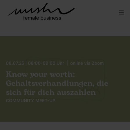
08.07.25 | 08:00-09:00 Uhr | online via Zoom
Know your worth:
Gehaltsverhandlungen, die
sich für dich auszahlen
COMMUNITY MEET-UP