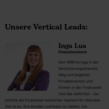
Unsere Vertical Leads:
Inga Lua
Finanzberaterin
Seit 1999 ist Inga in der
Versicherungsbranche
tätig und begleitet
Privatpersonen und
Firmen in der Finanzwelt.
Und das steht fest - sie
möchte die Finanzwelt weiblicher machen! Ihr oberstes
Ziel ist es, Ihre Kunden zufrieden zu stellen, Sie