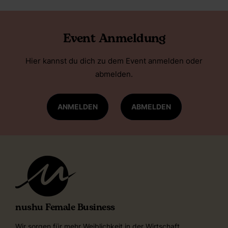
Event Anmeldung
Hier kannst du dich zu dem Event anmelden oder
abmelden.
ANMELDEN
ABMELDEN
nushu Female Business
Wir sorgen für mehr Weiblichkeit in der Wirtschaft