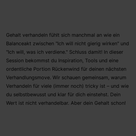
Gehalt verhandeln fühlt sich manchmal an wie ein
Balanceakt zwischen "Ich will nicht gierig wirken" und
"Ich will, was ich verdiene." Schluss damit! In dieser
Session bekommst du Inspiration, Tools und eine
ordentliche Portion Rückenwind für deinen nächsten
Verhandlungsmove. Wir schauen gemeinsam, warum
Verhandeln für viele (immer noch) tricky ist – und wie
du selbstbewusst und klar für dich einstehst. Dein
Wert ist nicht verhandelbar. Aber dein Gehalt schon!