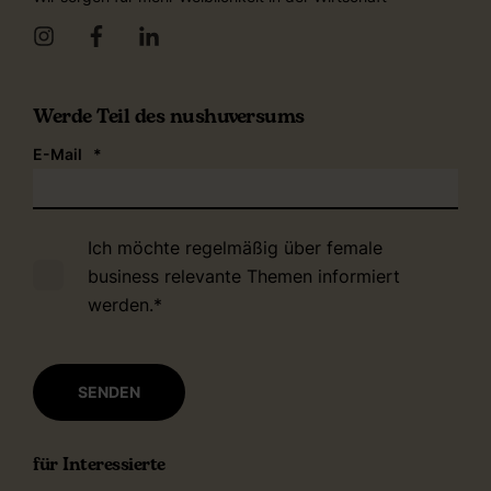
Werde Teil des nushuversums
E-Mail
*
Ich möchte regelmäßig über female
business relevante Themen informiert
werden.
*
für Interessierte