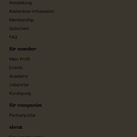
Anmeldung
Kostenlose Infosession
Membership
Gutschein
FAQ
für member
Mein Profil
Events
Academy
Jobportal
Kündigung
für companies
Partnerportal
about