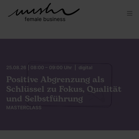
25.08.26 | 08:00 – 09:00 Uhr | digital
Positive Abgrenzung als
Schlüssel zu Fokus, Qualität
und Selbstführung
MASTERCLASS