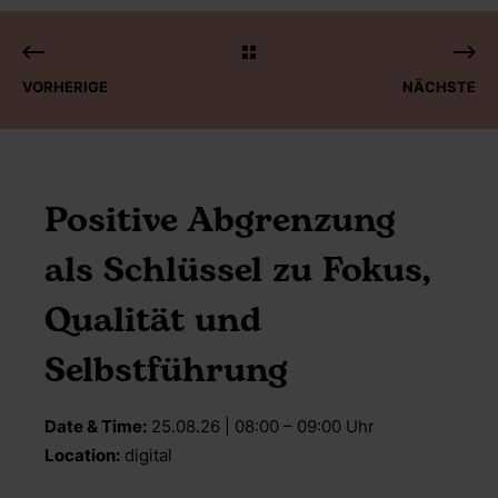
VORHERIGE
NÄCHSTE
Positive Abgrenzung
als Schlüssel zu Fokus,
Qualität und
Selbstführung
Date & Time:
25.08.26 | 08:00 – 09:00 Uhr
Location:
digital