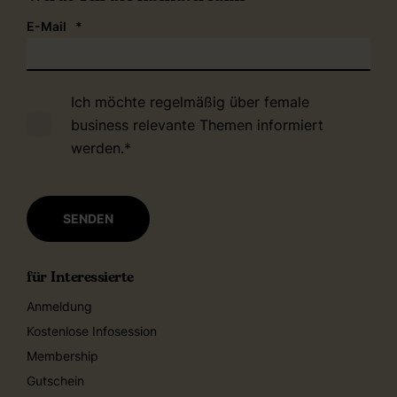
E-Mail
*
Ich möchte regelmäßig über female
business relevante Themen informiert
werden.
*
für Interessierte
Anmeldung
Kostenlose Infosession
Membership
Gutschein