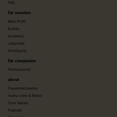
FAQ
für member
Mein Profil
Events
Academy
Jobportal
Kündigung
für companies
Partnerportal
about
Frauennetzwerke
nushu crew & Beirat
Core Values
Podcast