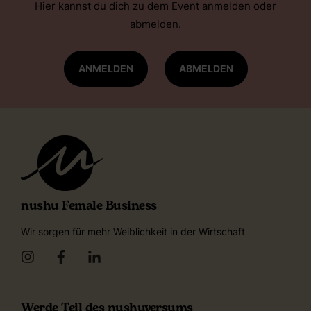
Hier kannst du dich zu dem Event anmelden oder
abmelden.
ANMELDEN
ABMELDEN
nushu Female Business
Wir sorgen für mehr Weiblichkeit in der Wirtschaft
Werde Teil des nushuversums