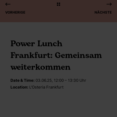
VORHERIGE
NÄCHSTE
Power Lunch
Frankfurt: Gemeinsam
weiterkommen
Date & Time:
03.06.25, 12:00 – 13:30 Uhr
Location:
L'Osteria Frankfurt