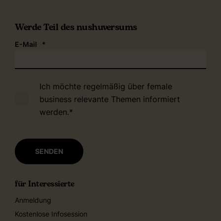
Werde Teil des nushuversums
E-Mail
*
Ich möchte regelmäßig über female
business relevante Themen informiert
werden.
*
für Interessierte
Anmeldung
Kostenlose Infosession