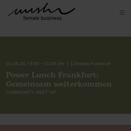
03.06.25, 12:00 – 13:30 Uhr | L'Osteria Frankfurt
Power Lunch Frankfurt:
Gemeinsam weiterkommen
COMMUNITY MEET-UP