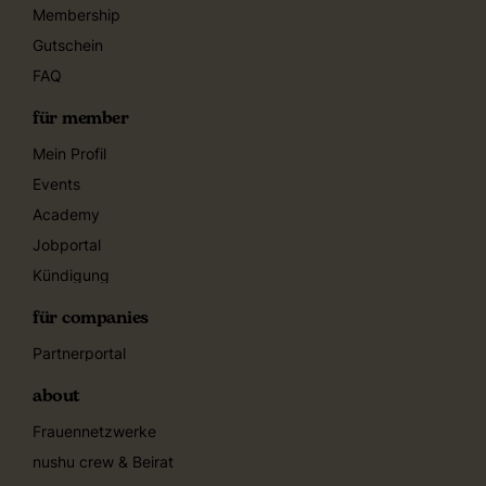
Membership
Gutschein
FAQ
für member
Mein Profil
Events
Academy
Jobportal
Kündigung
für companies
Partnerportal
about
Frauennetzwerke
nushu crew & Beirat