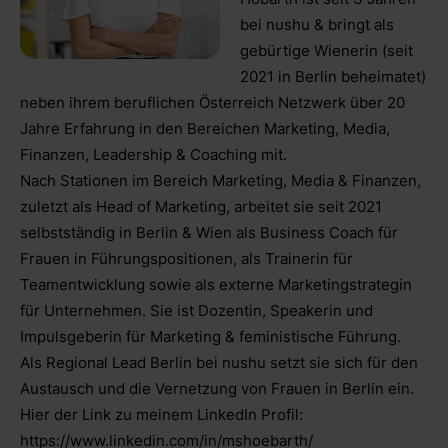
bei nushu & bringt als
gebürtige Wienerin (seit
2021 in Berlin beheimatet)
neben ihrem beruflichen Österreich Netzwerk über 20
Jahre Erfahrung in den Bereichen Marketing, Media,
Finanzen, Leadership & Coaching mit.
Nach Stationen im Bereich Marketing, Media & Finanzen,
zuletzt als Head of Marketing, arbeitet sie seit 2021
selbstständig in Berlin & Wien als Business Coach für
Frauen in Führungspositionen, als Trainerin für
Teamentwicklung sowie als externe Marketingstrategin
für Unternehmen. Sie ist Dozentin, Speakerin und
Impulsgeberin für Marketing & feministische Führung.
Als Regional Lead Berlin bei nushu setzt sie sich für den
Austausch und die Vernetzung von Frauen in Berlin ein.
Hier der Link zu meinem LinkedIn Profil:
https://www.linkedin.com/in/mshoebarth/