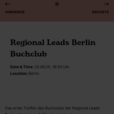
VORHERIGE
NÄCHSTE
Regional Leads Berlin
Buchclub
Date & Time:
25.06.25, 18:30 Uhr
Location:
Berlin
Das erste Treffen des Buchclubs der Regional Leads