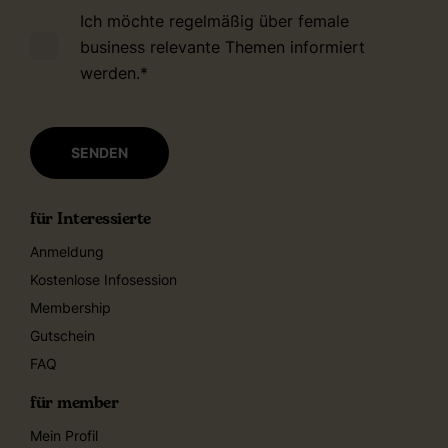
Ich möchte regelmäßig über female
business relevante Themen informiert
werden.
*
für Interessierte
Anmeldung
Kostenlose Infosession
Membership
Gutschein
FAQ
für member
Mein Profil