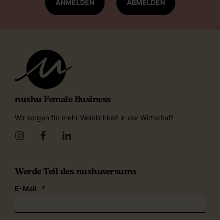
ANMELDEN
ABMELDEN
nushu Female Business
Wir sorgen für mehr Weiblichkeit in der Wirtschaft
Werde Teil des nushuversums
E-Mail
*