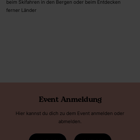
beim Skifahren in den Bergen oder beim Entdecken
ferner Länder
Event Anmeldung
Hier kannst du dich zu dem Event anmelden oder
abmelden.