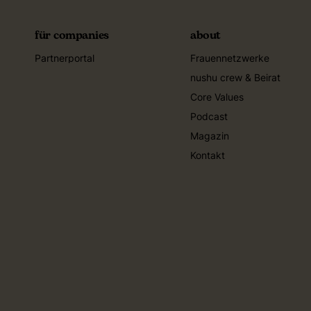
für companies
about
Partnerportal
Frauennetzwerke
nushu crew & Beirat
Core Values
Podcast
Magazin
Kontakt