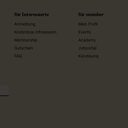
für Interessierte
für member
Anmeldung
Mein Profil
Kostenlose Infosession
Events
Membership
Academy
Gutschein
Jobportal
FAQ
Kündigung