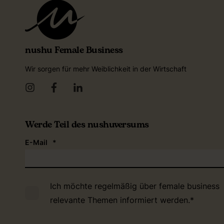
nushu Female Business
Wir sorgen für mehr Weiblichkeit in der Wirtschaft
Werde Teil des nushuversums
E-Mail
*
Ich möchte regelmäßig über female business
relevante Themen informiert werden.
*