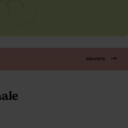
NÄCHSTE
ale