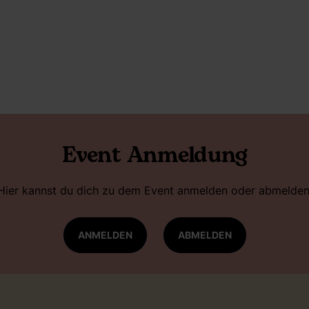
Event Anmeldung
Hier kannst du dich zu dem Event anmelden oder abmelden
ANMELDEN
ABMELDEN