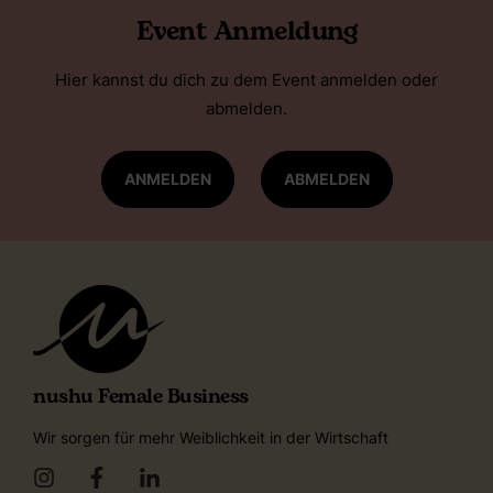
Event Anmeldung
Hier kannst du dich zu dem Event anmelden oder
abmelden.
ANMELDEN
ABMELDEN
nushu Female Business
Wir sorgen für mehr Weiblichkeit in der Wirtschaft