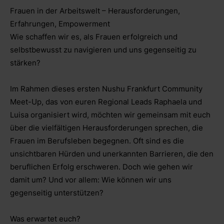
Frauen in der Arbeitswelt – Herausforderungen,
Erfahrungen, Empowerment
Wie schaffen wir es, als Frauen erfolgreich und
selbstbewusst zu navigieren und uns gegenseitig zu
stärken?
Im Rahmen dieses ersten Nushu Frankfurt Community
Meet-Up, das von euren Regional Leads Raphaela und
Luisa organisiert wird, möchten wir gemeinsam mit euch
über die vielfältigen Herausforderungen sprechen, die
Frauen im Berufsleben begegnen. Oft sind es die
unsichtbaren Hürden und unerkannten Barrieren, die den
beruflichen Erfolg erschweren. Doch wie gehen wir
damit um? Und vor allem: Wie können wir uns
gegenseitig unterstützen?
Was erwartet euch?