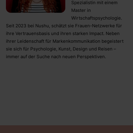
Spezialistin mit einem
Master in
Wirtschaftspsychologie.
Seit 2023 bei Nushu, schätzt sie Frauen-Netzwerke für
ihre Vertrauensbasis und ihren starken Impact. Neben
ihrer Leidenschaft für Markenkommunikation begeistert
sie sich für Psychologie, Kunst, Design und Reisen –
immer auf der Suche nach neuen Perspektiven.