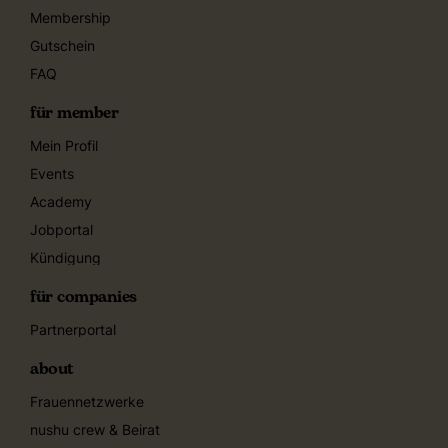
Membership
Gutschein
FAQ
für member
Mein Profil
Events
Academy
Jobportal
Kündigung
für companies
Partnerportal
about
Frauennetzwerke
nushu crew & Beirat