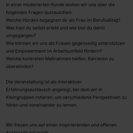
In einer moderierten Runde wollen wir uns über die
folgenden Fragen austauschen:
Welche Hürden begegnen dir als Frau im Berufsalltag?
Was hast du selbst erlebt und wie bist du damit
umgegangen?
Wie können wir uns als Frauen gegenseitig unterstützen
und Empowerment im Arbeitsumfeld fördern?
Welche konkreten Maßnahmen helfen, Barrieren zu
überwinden?
Die Veranstaltung ist als interaktiver
Erfahrungsaustausch angelegt, bei dem wir in
Kleingruppen rotieren, um verschiedene Perspektiven zu
hören und voneinander zu lernen.
Wir freuen uns auf einen inspirierenden und offenen
Austausch mit euch!