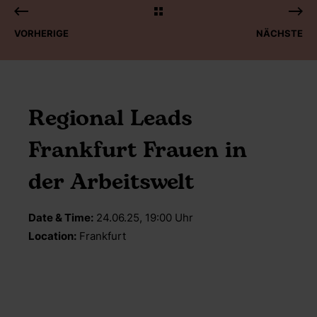
VORHERIGE
NÄCHSTE
Regional Leads
Frankfurt Frauen in
der Arbeitswelt
Date & Time:
24.06.25, 19:00 Uhr
Location:
Frankfurt