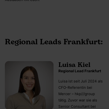
Regional Leads Frankfurt:
Luisa Kiel
Regional Lead Frankfurt
Luisa ist seit Juli 2024 als
CFO-Referentin bei
Mercer – hkp///group
tätig. Zuvor war sie als
Senior Consultant bei