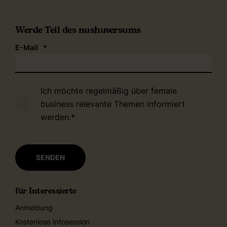
Werde Teil des nushuversums
E-Mail
*
Ich möchte regelmäßig über female
business relevante Themen informiert
werden.
*
für Interessierte
Anmeldung
Kostenlose Infosession