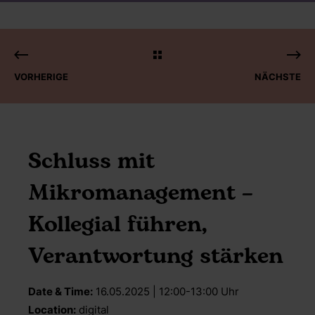
VORHERIGE
NÄCHSTE
Schluss mit
Mikromanagement –
Kollegial führen,
Verantwortung stärken
Date & Time:
16.05.2025 | 12:00-13:00 Uhr
Location:
digital