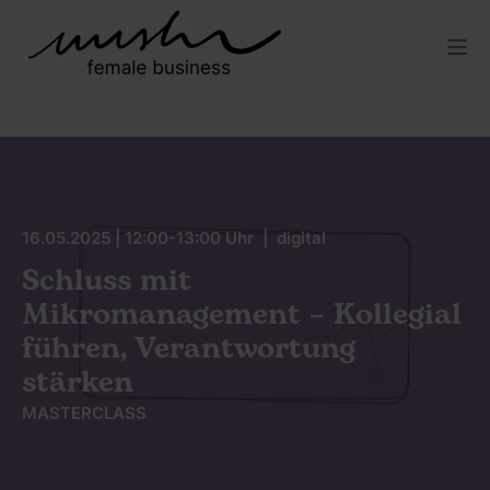
16.05.2025 | 12:00-13:00 Uhr | digital
Schluss mit
Mikromanagement – Kollegial
führen, Verantwortung
stärken
MASTERCLASS