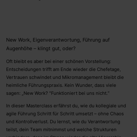
New Work, Eigenverantwortung, Führung auf
Augenhöhe – klingt gut, oder?
Oft bleibt es aber bei einer schönen Vorstellung:
Entscheidungen trifft am Ende wieder die Chefetage,
Vertrauen schwindet und Mikromanagement bleibt die
heimliche Führungspraxis. Kein Wunder, dass viele
sagen: „New Work? "Funktioniert bei uns nicht.“
In dieser Masterclass erfährst du, wie du kollegiale und
agile Führung Schritt für Schritt umsetzt – ohne Chaos
und Kontrollverlust. Du lernst, wie du Verantwortung
teilst, dein Team mitnimmst und welche Strukturen