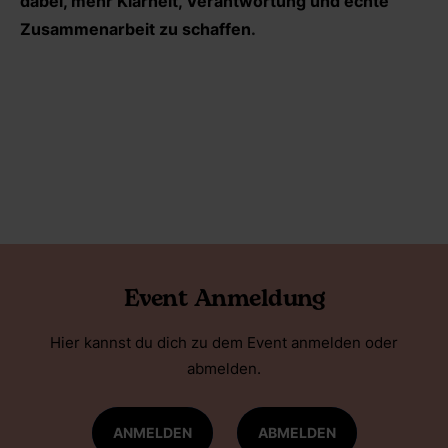
dabei, mehr Klarheit, Verantwortung und echte
Zusammenarbeit zu schaffen
.
Event Anmeldung
Hier kannst du dich zu dem Event anmelden oder
abmelden.
ANMELDEN
ABMELDEN