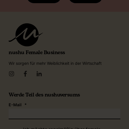
nushu Female Business
Wir sorgen für mehr Weiblichkeit in der Wirtschaft
Werde Teil des nushuversums
E-Mail
*