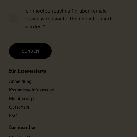
Ich möchte regelmäßig über female
business relevante Themen informiert
werden.
*
für Interessierte
Anmeldung
Kostenlose Infosession
Membership
Gutschein
FAQ
für member