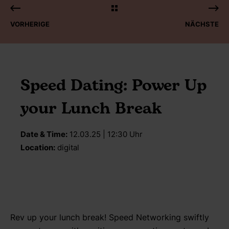
VORHERIGE
NÄCHSTE
Speed Dating: Power Up
your Lunch Break
Date & Time:
12.03.25 | 12:30 Uhr
Location:
digital
Rev up your lunch break! Speed Networking swiftly