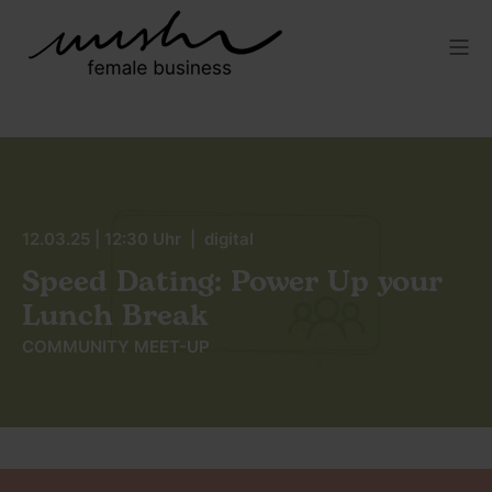
12.03.25 | 12:30 Uhr | digital
Speed Dating: Power Up your
Lunch Break
COMMUNITY MEET-UP