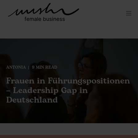
ANTONIA
9 MIN READ
Frauen in Führungspositionen
– Leadership Gap in
Deutschland