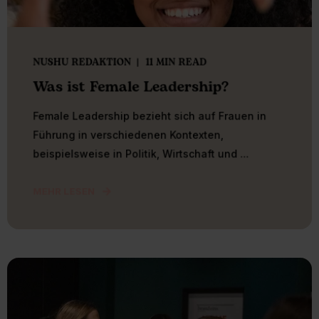
NUSHU REDAKTION
11 MIN READ
Was ist Female Leadership?
Female Leadership bezieht sich auf Frauen in
Führung in verschiedenen Kontexten,
beispielsweise in Politik, Wirtschaft und ...
MEHR LESEN