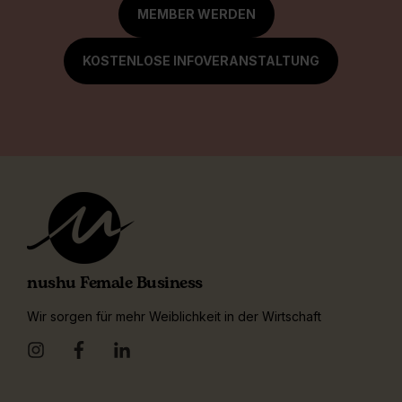
MEMBER WERDEN
KOSTENLOSE INFOVERANSTALTUNG
nushu Female Business
Wir sorgen für mehr Weiblichkeit in der Wirtschaft