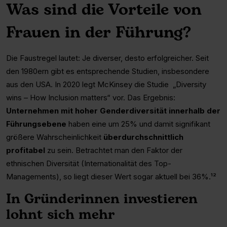
Was sind die Vorteile von
Frauen in der Führung?
Die Faustregel lautet: Je diverser, desto erfolgreicher. Seit
den 1980ern gibt es entsprechende Studien, insbesondere
aus den USA. In 2020 legt McKinsey die Studie „Diversity
wins – How Inclusion matters“ vor. Das Ergebnis:
Unternehmen mit hoher Genderdiversität innerhalb der
Führungsebene
haben eine um 25% und damit signifikant
größere Wahrscheinlichkeit
überdurchschnittlich
profitabel
zu sein. Betrachtet man den Faktor der
ethnischen Diversität (Internationalität des Top-
Managements), so liegt dieser Wert sogar aktuell bei 36%.¹²
In Gründerinnen investieren
lohnt sich mehr