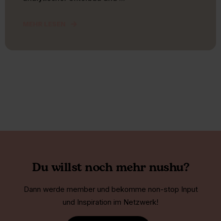
MEHR LESEN
Du willst noch mehr nushu?
Dann werde member und bekomme non-stop Input
und Inspiration im Netzwerk!