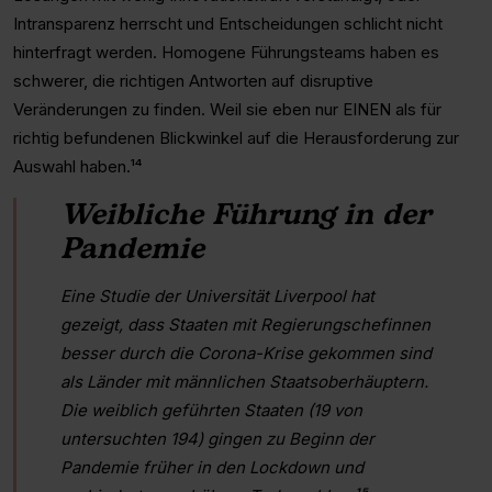
Intransparenz herrscht und Entscheidungen schlicht nicht
hinterfragt werden. Homogene Führungsteams haben es
schwerer, die richtigen Antworten auf disruptive
Veränderungen zu finden. Weil sie eben nur EINEN als für
richtig befundenen Blickwinkel auf die Herausforderung zur
Auswahl haben.¹⁴
Weibliche Führung in der
Pandemie
Eine Studie der Universität Liverpool hat
gezeigt, dass Staaten mit Regierungschefinnen
besser durch die Corona-Krise gekommen sind
als Länder mit männlichen Staatsoberhäuptern.
Die weiblich geführten Staaten (19 von
untersuchten 194) gingen zu Beginn der
Pandemie früher in den Lockdown und