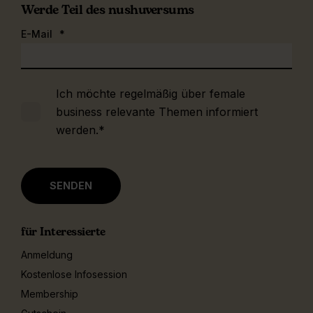
Werde Teil des nushuversums
E-Mail
*
Ich möchte regelmäßig über female
business relevante Themen informiert
werden.
*
für Interessierte
Anmeldung
Kostenlose Infosession
Membership