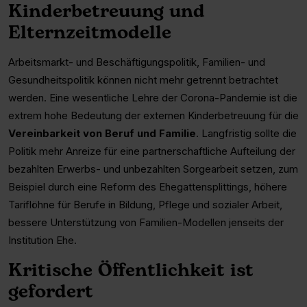
Kinderbetreuung und
Elternzeitmodelle
Arbeitsmarkt- und Beschäftigungspolitik, Familien- und
Gesundheitspolitik können nicht mehr getrennt betrachtet
werden. Eine wesentliche Lehre der Corona-Pandemie ist die
extrem hohe Bedeutung der externen Kinderbetreuung für die
Vereinbarkeit von Beruf und Familie
. Langfristig sollte die
Politik mehr Anreize für eine partnerschaftliche Aufteilung der
bezahlten Erwerbs- und unbezahlten Sorgearbeit setzen, zum
Beispiel durch eine Reform des Ehegattensplittings, höhere
Tariflöhne für Berufe in Bildung, Pflege und sozialer Arbeit,
bessere Unterstützung von Familien-Modellen jenseits der
Institution Ehe.
Kritische Öffentlichkeit ist
gefordert