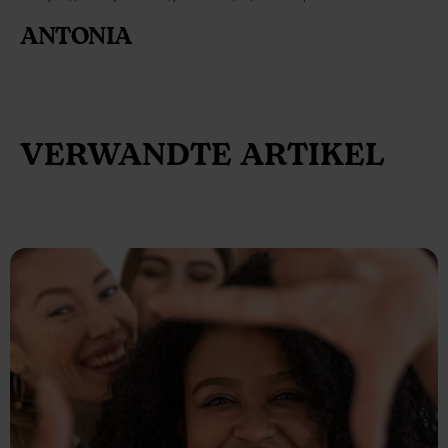
ANTONIA
VERWANDTE ARTIKEL