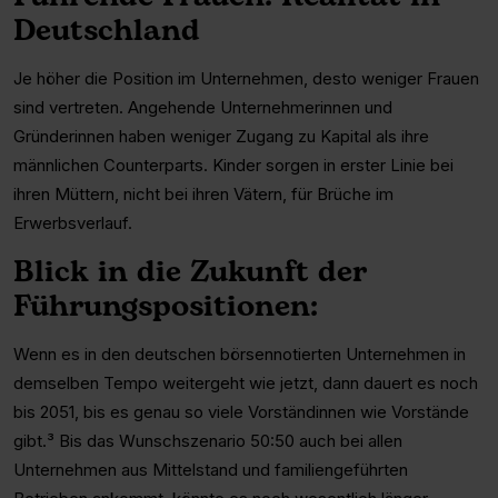
Deutschland
Je höher die Position im Unternehmen, desto weniger Frauen
sind vertreten. Angehende Unternehmerinnen und
Gründerinnen haben weniger Zugang zu Kapital als ihre
männlichen Counterparts. Kinder sorgen in erster Linie bei
ihren Müttern, nicht bei ihren Vätern, für Brüche im
Erwerbsverlauf.
Blick in die Zukunft der
Führungspositionen:
Wenn es in den deutschen börsennotierten Unternehmen in
demselben Tempo weitergeht wie jetzt, dann dauert es noch
bis 2051, bis es genau so viele Vorständinnen wie Vorstände
gibt.³ Bis das Wunschszenario 50:50 auch bei allen
Unternehmen aus Mittelstand und familiengeführten