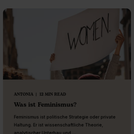
ANTONIA
12 MIN READ
Was ist Feminismus?
Feminismus ist politische Strategie oder private
Haltung. Er ist wissenschaftliche Theorie,
analytischer Unterbau und ...