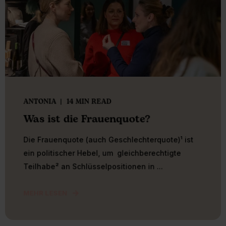
ANTONIA
14 MIN READ
Was ist die Frauenquote?
Die Frauenquote (auch Geschlechterquote)¹ ist
ein politischer Hebel, um gleichberechtigte
Teilhabe² an Schlüsselpositionen in ...
MEHR LESEN