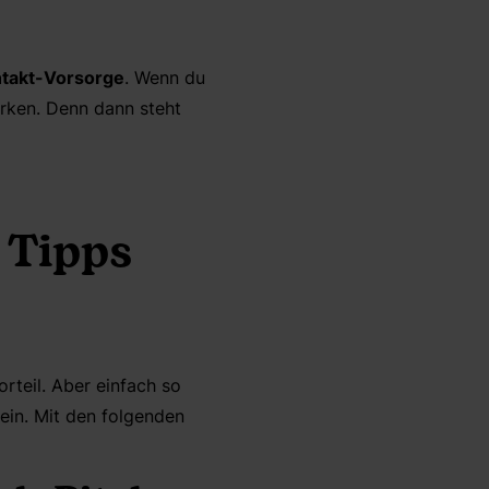
takt-Vorsorge
. Wenn du
erken. Denn dann steht
 Tipps
rteil. Aber einfach so
ein. Mit den folgenden