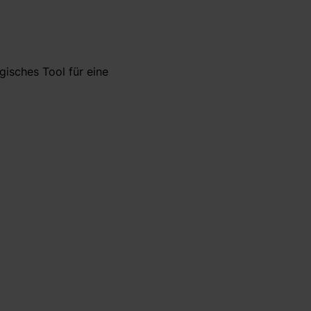
gisches Tool für eine