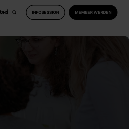
 UNS
INFOSESSION
MEMBER WERDEN