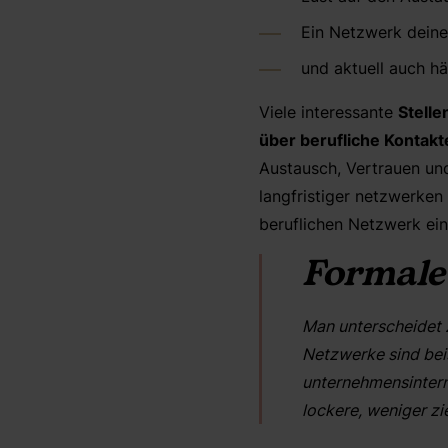
Ein Netzwerk deine
und aktuell auch h
Viele interessante
Stelle
über berufliche Kontakt
Austausch, Vertrauen un
langfristiger netzwerken
beruflichen Netzwerk ei
Formale
Man unterscheidet
Netzwerke sind bei
unternehmensinter
lockere, weniger zi