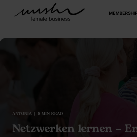
MEMBERSHI
ANTONIA
8 MIN READ
Netzwerken lernen – E