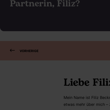
Partnerin, Filiz?
VORHERIGE
Liebe Fili
Mein Name ist Filiz Bec
etwas mehr über mich – 