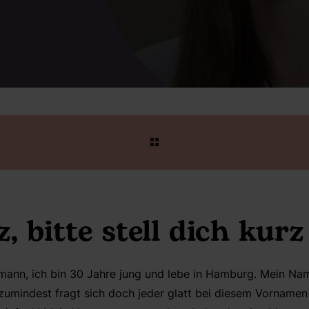
z, bitte stell dich kurz
kmann, ich bin 30 Jahre jung und lebe in Hamburg. Mein Na
zumindest fragt sich doch jeder glatt bei diesem Vornamen