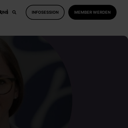
 UNS
INFOSESSION
MEMBER WERDEN