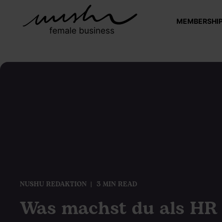
MEMBERSHI
NUSHU REDAKTION
3 MIN READ
Was machst du als HR