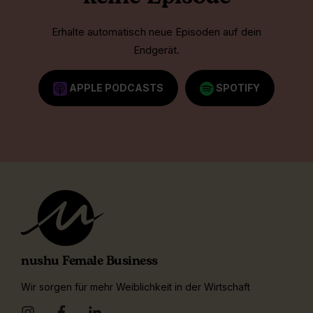
Erhalte automatisch neue Episoden auf dein
Endgerät.
APPLE PODCASTS
SPOTIFY
nushu Female Business
Wir sorgen für mehr Weiblichkeit in der Wirtschaft