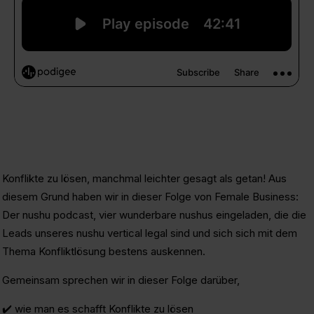
Konflikte zu lösen, manchmal leichter gesagt als getan! Aus
diesem Grund haben wir in dieser Folge von Female Business:
Der nushu podcast, vier wunderbare nushus eingeladen, die die
Leads unseres nushu vertical legal sind und sich sich mit dem
Thema Konfliktlösung bestens auskennen.
Gemeinsam sprechen wir in dieser Folge darüber,
✔️ wie man es schafft Konflikte zu lösen