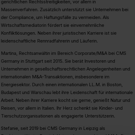
gerichtlichen Rechtsstreitigkeiten, vor allem in
Massenverfahren. Zusätzlich unterstützt sie Unternehmen bei
der Compliance, um Haftungsfälle zu vermeiden. Als
Wirtschaftsmediatorin fördert sie einvernehmliche
Konfliktlösungen. Neben ihrer juristischen Karriere ist sie
leidenschaftliche Rennradfahrerin und Läuferin.
Martina, Rechtsanwältin im Bereich Corporate/M&A bei CMS
Germany in Stuttgart seit 2015. Sie berät Investoren und
Unternehmen in gesellschaftsrechtlichen Angelegenheiten und
internationalen M&A-Transaktionen, insbesondere im
Energiesektor. Durch einen internationalen LL.M. in Boston,
Budapest und Warschau lebt ihre Leidenschaft für internationale
Arbeit. Neben ihrer Karriere kocht sie gerne, genießt Natur und
Reisen, vor allem in Italien. Ihr Herz schenkt sie Kinder- und
Tierschutzorganisationen als engagierte Unterstützerin.
Stefanie, seit 2019 bei CMS Germany in Leipzig als