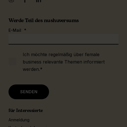
Werde Teil des nushuversums
E-Mail
*
Ich möchte regelmäßig über female
business relevante Themen informiert
werden.
*
für Interessierte
Anmeldung