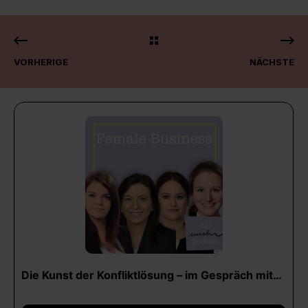
VORHERIGE
NÄCHSTE