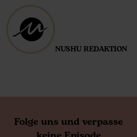
NUSHU REDAKTION
Folge uns und verpasse
keine Episode