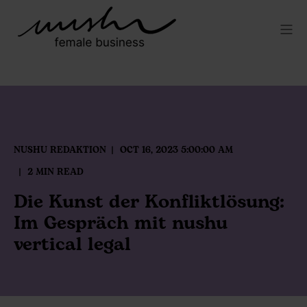
NUSHU REDAKTION
OCT 16, 2023 5:00:00 AM
2 MIN READ
Die Kunst der Konfliktlösung:
Im Gespräch mit nushu
vertical legal