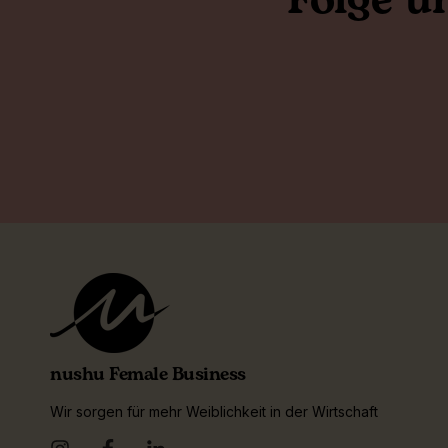
Folge u
nushu Female Business
Wir sorgen für mehr Weiblichkeit in der Wirtschaft