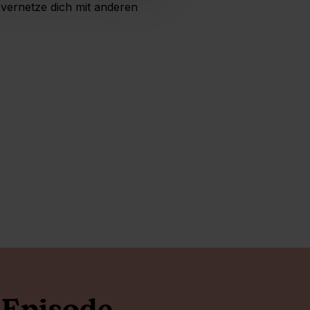
 vernetze dich mit anderen