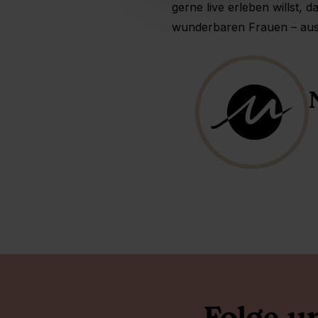
gerne live erleben willst,
wunderbaren Frauen – aus 