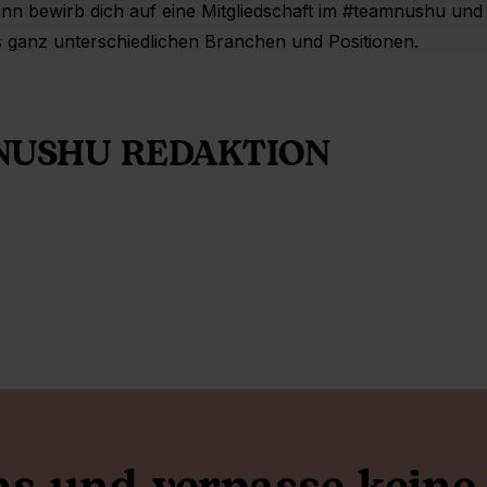
 dann bewirb dich auf eine Mitgliedschaft im #teamnushu und
ganz unterschiedlichen Branchen und Positionen.
NUSHU REDAKTION