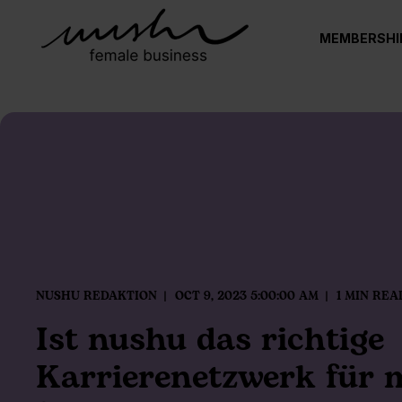
MEMBERSHI
NUSHU REDAKTION
OCT 9, 2023 5:00:00 AM
1 MIN REA
Ist nushu das richtige
Karrierenetzwerk für m