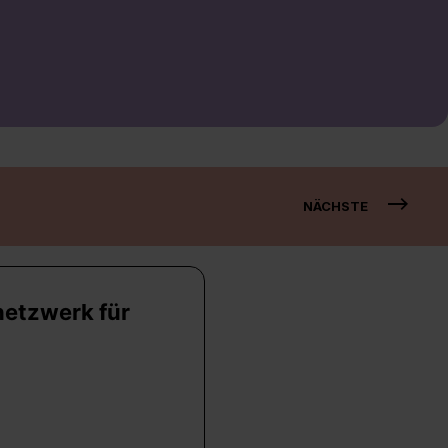
NÄCHSTE