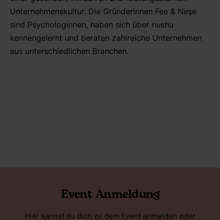
Unternehmenskultur. Die Gründerinnen Fee & Neşe
sind Psychologinnen, haben sich über nushu
kennengelernt und beraten zahlreiche Unternehmen
aus unterschiedlichen Branchen.
Event Anmeldung
Hier kannst du dich zu dem Event anmelden oder