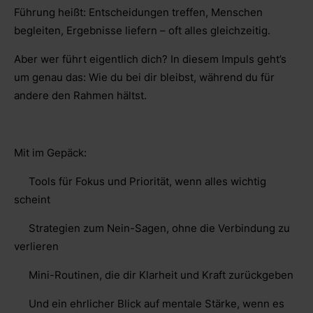
Führung heißt: Entscheidungen treffen, Menschen
begleiten, Ergebnisse liefern – oft alles gleichzeitig.
Aber wer führt eigentlich dich? In diesem Impuls geht’s
um genau das: Wie du bei dir bleibst, während du für
andere den Rahmen hältst.
Mit im Gepäck:
Tools für Fokus und Priorität, wenn alles wichtig
scheint
Strategien zum Nein-Sagen, ohne die Verbindung zu
verlieren
Mini-Routinen, die dir Klarheit und Kraft zurückgeben
Und ein ehrlicher Blick auf mentale Stärke, wenn es