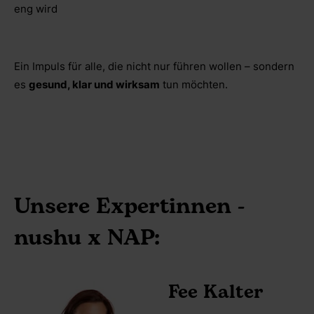
eng wird
Ein Impuls für alle, die nicht nur führen wollen – sondern
es
gesund, klar und wirksam
tun möchten.
Unsere Expertinnen -
nushu x NAP:
Fee Kalter