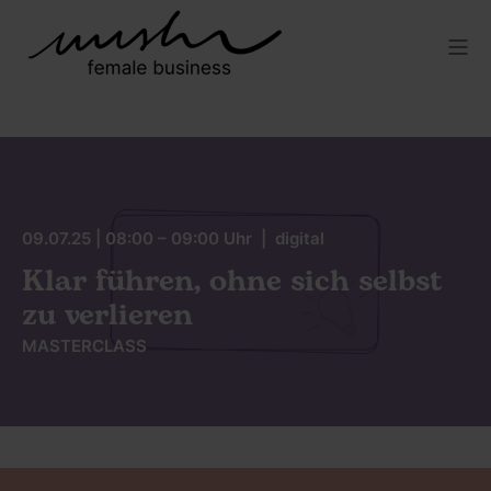
09.07.25 | 08:00 – 09:00 Uhr | digital
Klar führen, ohne sich selbst
zu verlieren
MASTERCLASS