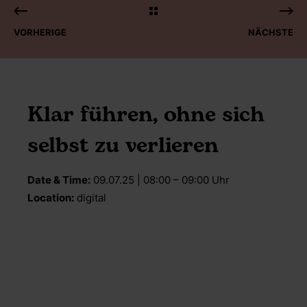
VORHERIGE
NÄCHSTE
Klar führen, ohne sich
selbst zu verlieren
Date & Time:
09.07.25 | 08:00 – 09:00 Uhr
Location:
digital