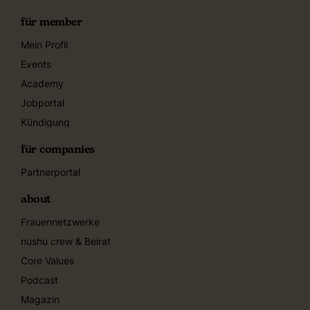
für member
Mein Profil
Events
Academy
Jobportal
Kündigung
für companies
Partnerportal
about
Frauennetzwerke
nushu crew & Beirat
Core Values
Podcast
Magazin