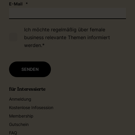
E-Mail
*
Ich möchte regelmäßig über female
business relevante Themen informiert
werden.
*
für Interessierte
Anmeldung
Kostenlose Infosession
Membership
Gutschein
FAQ