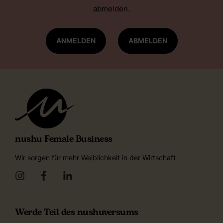
abmelden.
ANMELDEN
ABMELDEN
nushu Female Business
Wir sorgen für mehr Weiblichkeit in der Wirtschaft
Werde Teil des nushuversums