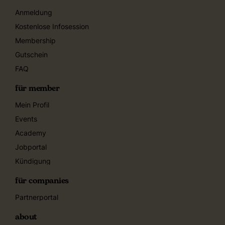
Anmeldung
Kostenlose Infosession
Membership
Gutschein
FAQ
für member
Mein Profil
Events
Academy
Jobportal
Kündigung
für companies
Partnerportal
about