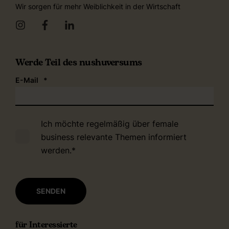
Wir sorgen für mehr Weiblichkeit in der Wirtschaft
Werde Teil des nushuversums
E-Mail
*
Ich möchte regelmäßig über female
business relevante Themen informiert
werden.
*
für Interessierte