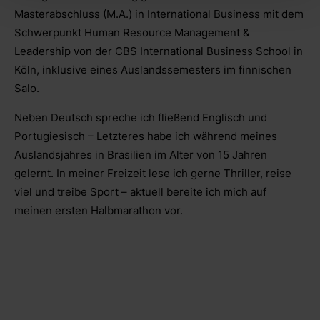
Masterabschluss (M.A.) in International Business mit dem
Schwerpunkt Human Resource Management &
Leadership von der CBS International Business School in
Köln, inklusive eines Auslandssemesters im finnischen
Salo.
Neben Deutsch spreche ich fließend Englisch und
Portugiesisch – Letzteres habe ich während meines
Auslandsjahres in Brasilien im Alter von 15 Jahren
gelernt. In meiner Freizeit lese ich gerne Thriller, reise
viel und treibe Sport – aktuell bereite ich mich auf
meinen ersten Halbmarathon vor.