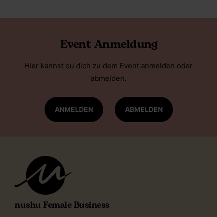
Event Anmeldung
Hier kannst du dich zu dem Event anmelden oder
abmelden.
ANMELDEN
ABMELDEN
nushu Female Business