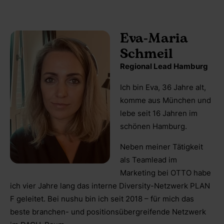
Eva-Maria
Schmeil
Regional Lead Hamburg
Ich bin Eva, 36 Jahre alt,
komme aus München und
lebe seit 16 Jahren im
schönen Hamburg.
Neben meiner Tätigkeit
als Teamlead im
Marketing bei OTTO habe
ich vier Jahre lang das interne Diversity-Netzwerk PLAN
F geleitet. Bei nushu bin ich seit 2018 – für mich das
beste branchen- und positionsübergreifende Netzwerk