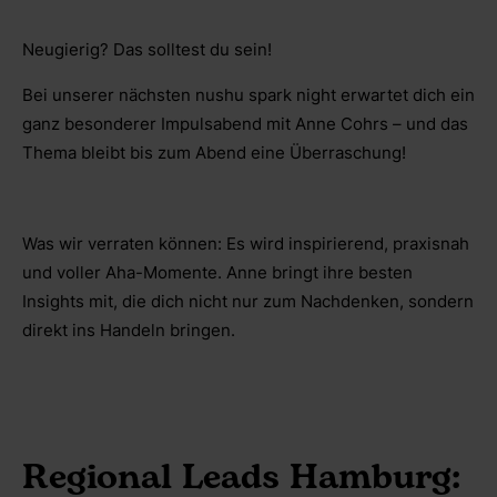
Neugierig? Das solltest du sein!
Bei unserer nächsten nushu spark night erwartet dich ein
ganz besonderer Impulsabend mit Anne Cohrs – und das
Thema bleibt bis zum Abend eine Überraschung!
Was wir verraten können: Es wird inspirierend, praxisnah
und voller Aha-Momente. Anne bringt ihre besten
Insights mit, die dich nicht nur zum Nachdenken, sondern
direkt ins Handeln bringen.
Regional Leads Hamburg: