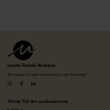
nushu Female Business
Wir sorgen für mehr Weiblichkeit in der Wirtschaft
Werde Teil des nushuversums
E-Mail
*