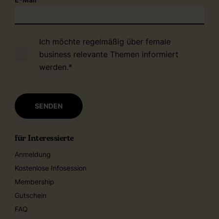
Ich möchte regelmäßig über female
business relevante Themen informiert
werden.
*
für Interessierte
Anmeldung
Kostenlose Infosession
Membership
Gutschein
FAQ