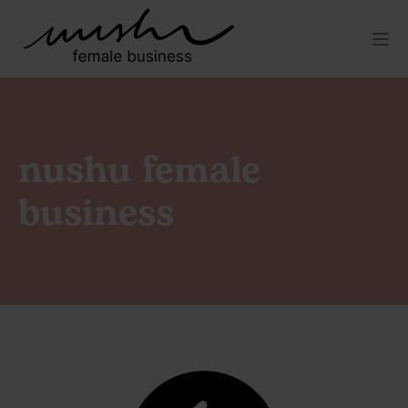
nushu female
business