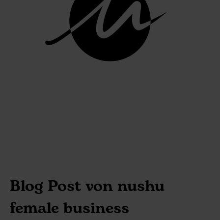
Blog Post von
nushu
female business