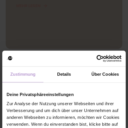
MEHR LESEN
Zustimmung
Details
Über Cookies
Deine Privatsphäreeinstellungen
Zur Analyse der Nutzung unserer Webseiten und ihrer
Verbesserung und um dich über unser Unternehmen auf
anderen Webseiten zu informieren, möchten wir Cookies
verwenden. Wenn du einverstanden bist, klicke bitte auf