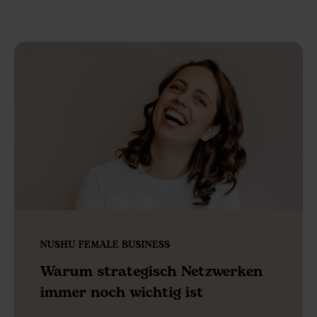
NUSHU FEMALE BUSINESS
Warum strategisch Netzwerken
immer noch wichtig ist